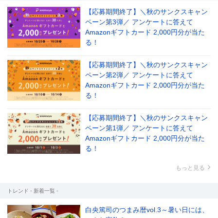
【応募期間終了】＼秋のサンクスキャン
ペーン第3弾／ アンケートに答えて
Amazonギフトカード 2,000円分が当た
る！
【応募期間終了】＼秋のサンクスキャン
ペーン第2弾／ アンケートに答えて
Amazonギフトカード 2,000円分が当た
る！
【応募期間終了】＼秋のサンクスキャン
ペーン第1弾／ アンケートに答えて
Amazonギフトカード 2,000円分が当た
る！
もっと見る
トレンド - 新着一覧 -
白央篤司のつまみ暦vol.3～暑い日には、