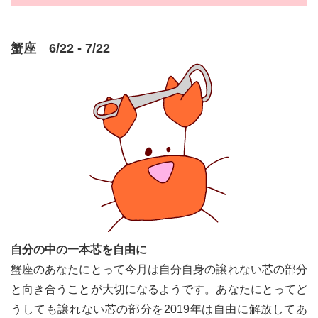
蟹座 6/22 - 7/22
自分の中の一本芯を自由に
蟹座のあなたにとって今月は自分自身の譲れない芯の部分
と向き合うことが大切になるようです。あなたにとってど
うしても譲れない芯の部分を2019年は自由に解放してあ