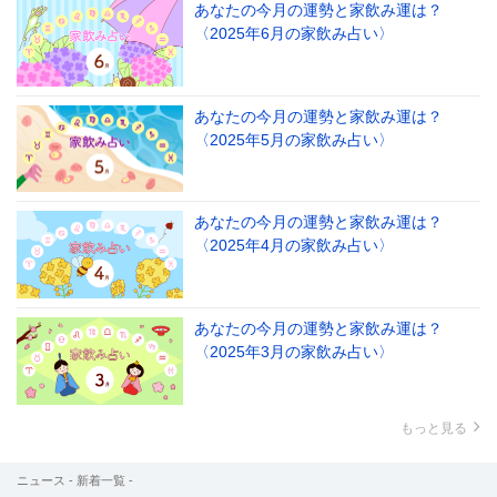
あなたの今月の運勢と家飲み運は？
〈2025年6月の家飲み占い〉
あなたの今月の運勢と家飲み運は？
〈2025年5月の家飲み占い〉
あなたの今月の運勢と家飲み運は？
〈2025年4月の家飲み占い〉
あなたの今月の運勢と家飲み運は？
〈2025年3月の家飲み占い〉
もっと見る
ニュース - 新着一覧 -