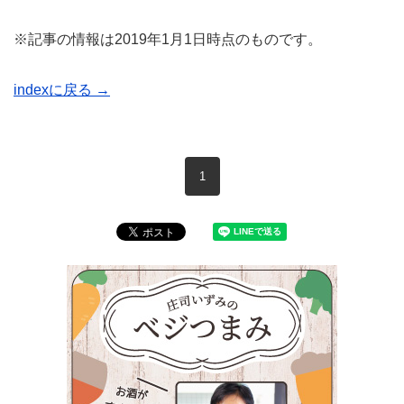
※記事の情報は2019年1月1日時点のものです。
indexに戻る →
現在のページ
1