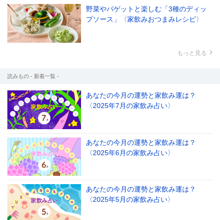
野菜やバゲットと楽しむ「3種のディッ
プソース」〈家飲みおつまみレシピ〉
もっと見る
読みもの - 新着一覧 -
あなたの今月の運勢と家飲み運は？
〈2025年7月の家飲み占い〉
あなたの今月の運勢と家飲み運は？
〈2025年6月の家飲み占い〉
あなたの今月の運勢と家飲み運は？
〈2025年5月の家飲み占い〉