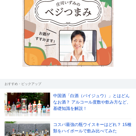
おすすめ・ピックアップ
中国酒「白酒（バイジュウ）」とはどん
なお酒？ アルコール度数や飲み方など、
基礎知識を解説！
コスパ最強の瓶ウイスキーはどれ？ 15種
類をハイボールで飲み比べてみた