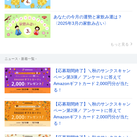
あなたの今月の運勢と家飲み運は？
〈2025年3月の家飲み占い〉
もっと見る
ニュース - 新着一覧 -
【応募期間終了】＼秋のサンクスキャン
ペーン第3弾／ アンケートに答えて
Amazonギフトカード 2,000円分が当た
る！
【応募期間終了】＼秋のサンクスキャン
ペーン第2弾／ アンケートに答えて
Amazonギフトカード 2,000円分が当た
る！