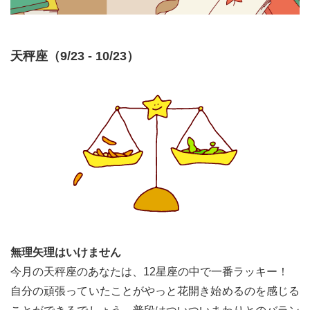
天秤座（9/23 - 10/23）
無理矢理はいけません
今月の天秤座のあなたは、12星座の中で一番ラッキー！
自分の頑張っていたことがやっと花開き始めるのを感じる