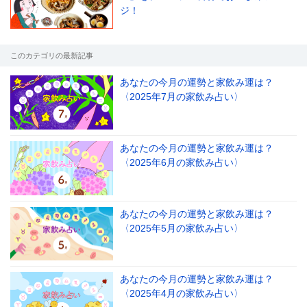
ジ！
このカテゴリの最新記事
あなたの今月の運勢と家飲み運は？
〈2025年7月の家飲み占い〉
あなたの今月の運勢と家飲み運は？
〈2025年6月の家飲み占い〉
あなたの今月の運勢と家飲み運は？
〈2025年5月の家飲み占い〉
あなたの今月の運勢と家飲み運は？
〈2025年4月の家飲み占い〉