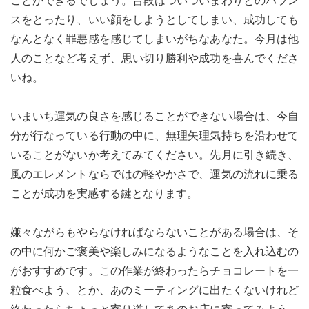
ことができるでしょう。普段はついついまわりとのバラン
スをとったり、いい顔をしようとしてしまい、成功しても
なんとなく罪悪感を感じてしまいがちなあなた。今月は他
人のことなど考えず、思い切り勝利や成功を喜んでくださ
いね。
いまいち運気の良さを感じることができない場合は、今自
分が行なっている行動の中に、無理矢理気持ちを沿わせて
いることがないか考えてみてください。先月に引き続き、
風のエレメントならではの軽やかさで、運気の流れに乗る
ことが成功を実感する鍵となります。
嫌々ながらもやらなければならないことがある場合は、そ
の中に何かご褒美や楽しみになるようなことを入れ込むの
がおすすめです。この作業が終わったらチョコレートを一
粒食べよう、とか、あのミーティングに出たくないけれど