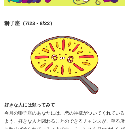
獅子座（7/23 - 8/22）
好きな人には頼ってみて
今月の獅子座のあなたには、恋の神様がついてくれている
よう。好きな人と関わることのできるチャンスが、至る所