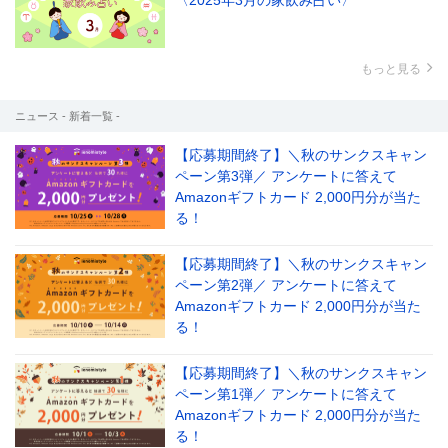
〈2025年3月の家飲み占い〉
もっと見る
ニュース - 新着一覧 -
【応募期間終了】＼秋のサンクスキャン
ペーン第3弾／ アンケートに答えて
Amazonギフトカード 2,000円分が当た
る！
【応募期間終了】＼秋のサンクスキャン
ペーン第2弾／ アンケートに答えて
Amazonギフトカード 2,000円分が当た
る！
【応募期間終了】＼秋のサンクスキャン
ペーン第1弾／ アンケートに答えて
Amazonギフトカード 2,000円分が当た
る！