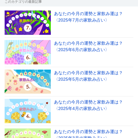
このカテゴリの最新記事
あなたの今月の運勢と家飲み運は？
〈2025年7月の家飲み占い〉
あなたの今月の運勢と家飲み運は？
〈2025年6月の家飲み占い〉
あなたの今月の運勢と家飲み運は？
〈2025年5月の家飲み占い〉
あなたの今月の運勢と家飲み運は？
〈2025年4月の家飲み占い〉
あなたの今月の運勢と家飲み運は？