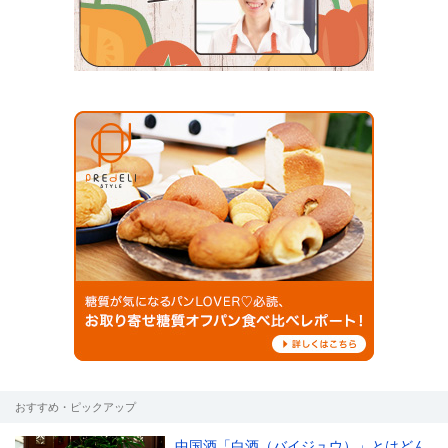
おすすめ・ピックアップ
中国酒「白酒（バイジュウ）」とはどん