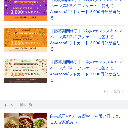
ペーン第3弾／ アンケートに答えて
Amazonギフトカード 2,000円分が当た
る！
【応募期間終了】＼秋のサンクスキャン
ペーン第2弾／ アンケートに答えて
Amazonギフトカード 2,000円分が当た
る！
【応募期間終了】＼秋のサンクスキャン
ペーン第1弾／ アンケートに答えて
Amazonギフトカード 2,000円分が当た
る！
もっと見る
トレンド - 新着一覧 -
白央篤司のつまみ暦vol.3～暑い日には、
こんな家飲み～