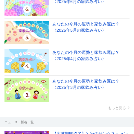
〈2025年6月の家飲み占い〉
あなたの今月の運勢と家飲み運は？
〈2025年5月の家飲み占い〉
あなたの今月の運勢と家飲み運は？
〈2025年4月の家飲み占い〉
あなたの今月の運勢と家飲み運は？
〈2025年3月の家飲み占い〉
もっと見る
ニュース - 新着一覧 -
【応募期間終了】＼秋のサンクスキャン