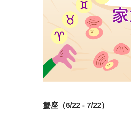
蟹座（6/22 - 7/22）