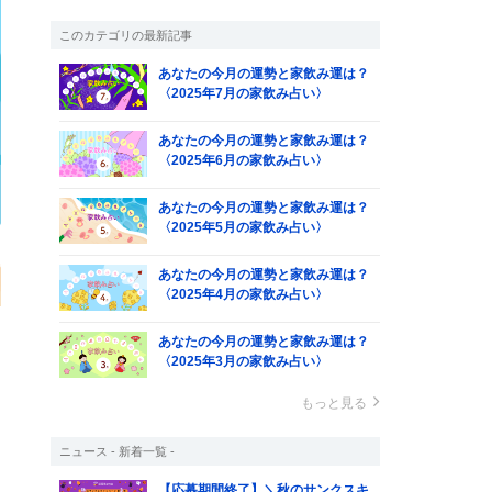
このカテゴリの最新記事
あなたの今月の運勢と家飲み運は？
〈2025年7月の家飲み占い〉
あなたの今月の運勢と家飲み運は？
〈2025年6月の家飲み占い〉
あなたの今月の運勢と家飲み運は？
〈2025年5月の家飲み占い〉
あなたの今月の運勢と家飲み運は？
〈2025年4月の家飲み占い〉
あなたの今月の運勢と家飲み運は？
〈2025年3月の家飲み占い〉
もっと見る
ニュース - 新着一覧 -
【応募期間終了】＼秋のサンクスキ