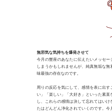
無邪気な気持ちを爆発させて
今月の蟹座のあなたに伝えたいメッセー
しまうかもしれませんが、純真無垢な無
味最強の存在なのです。
周りの反応を気にして、感情を表に出す
い」「楽しい」「大好き」といった素直
し、これらの感情は決して忘れてはいけ
たはどんどん浄化されていくのです。今