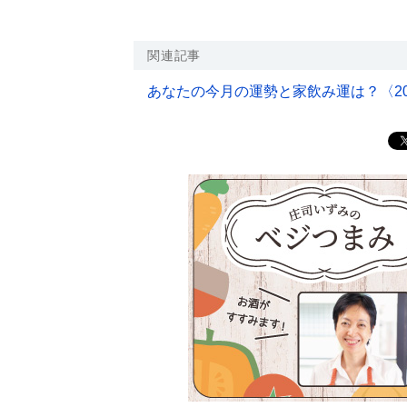
関連記事
あなたの今月の運勢と家飲み運は？〈20