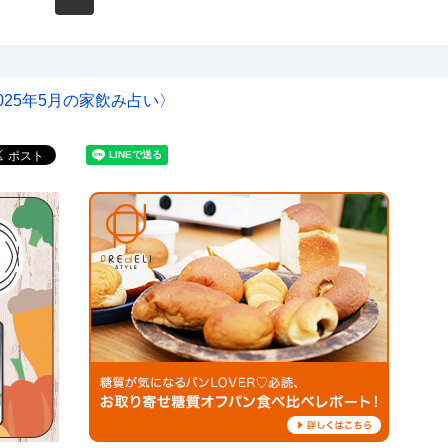
25年5月の家飲み占い〉