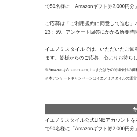
で50名様に「Amazonギフト券2,00
ご応募は「ご利用規約に同意して進む」バ
23：59、アンケート回答にかかる所要時
イエノミスタイルでは、いただいたご回
ます。皆様からのご応募、心よりお待ち
※AmazonはAmazon.com, Inc.またはその関連会社の
※本アンケートキャンペーンはイエノミスタイルの運営
イエノミスタイル公式LINEアカウント
で50名様に「Amazonギフト券2,00