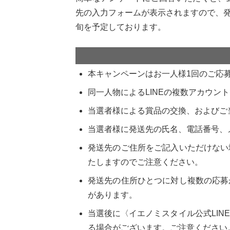
先の入力フォームが表示されますので、発
旬を予定しております。
本キャンペーンはお一人様1回のご応
同一人物によるLINEの複数アカウン
当選者様による賞品の交換、およびご
当選者様に発送先の氏名、電話番号、
発送先のご住所をご記入いただけない
たしますのでご注意ください。
発送先の住所ひとつに対し複数の応募
があります。
当選後に〈イエノミスタイル公式LI
る場合がございます。ご注意ください