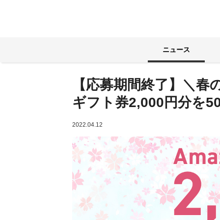
ニュース
【応募期間終了】＼春の
ギフト券2,000円分を
2022.04.12