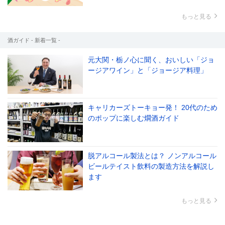
もっと見る
酒ガイド - 新着一覧 -
元大関・栃ノ心に聞く、おいしい「ジョ
ージアワイン」と「ジョージア料理」
キャリカーズトーキョー発！ 20代のため
のポップに楽しむ燗酒ガイド
脱アルコール製法とは？ ノンアルコール
ビールテイスト飲料の製造方法を解説し
ます
もっと見る