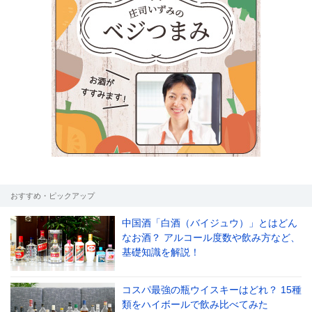
おすすめ・ピックアップ
中国酒「白酒（バイジュウ）」とはどん
なお酒？ アルコール度数や飲み方など、
基礎知識を解説！
コスパ最強の瓶ウイスキーはどれ？ 15種
類をハイボールで飲み比べてみた