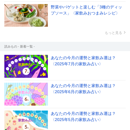
野菜やバゲットと楽しむ「3種のディッ
プソース」〈家飲みおつまみレシピ〉
もっと見る
読みもの - 新着一覧 -
あなたの今月の運勢と家飲み運は？
〈2025年7月の家飲み占い〉
あなたの今月の運勢と家飲み運は？
〈2025年6月の家飲み占い〉
あなたの今月の運勢と家飲み運は？
〈2025年5月の家飲み占い〉