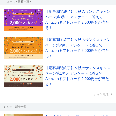
ニュース - 新着一覧 -
【応募期間終了】＼秋のサンクスキャン
ペーン第3弾／ アンケートに答えて
Amazonギフトカード 2,000円分が当た
る！
【応募期間終了】＼秋のサンクスキャン
ペーン第2弾／ アンケートに答えて
Amazonギフトカード 2,000円分が当た
る！
【応募期間終了】＼秋のサンクスキャン
ペーン第1弾／ アンケートに答えて
Amazonギフトカード 2,000円分が当た
る！
もっと見る
レシピ - 新着一覧 -