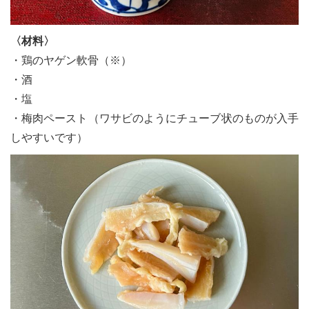
〈材料〉
・鶏のヤゲン軟骨（※）
・酒
・塩
・梅肉ペースト（ワサビのようにチューブ状のものが入手
しやすいです）