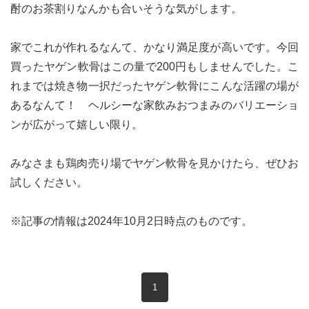
酎のお茶割りなんかも合いそうな気がします。
家でこれが作れるなんて、かなり満足度が高いです。今回
買ったヤゲン軟骨はこの量で200円もしませんでした。こ
れまでは焼き物一択だったヤゲン軟骨にこんな活躍の場が
あるなんて！ ヘルシーな家飲みおつまみのバリエーショ
ンが広がって嬉しい限り。
みなさまも鶏肉売り場でヤゲン軟骨を見かけたら、ぜひお
試しください。
※記事の情報は2024年10月2日時点のものです。
現在のページ
1