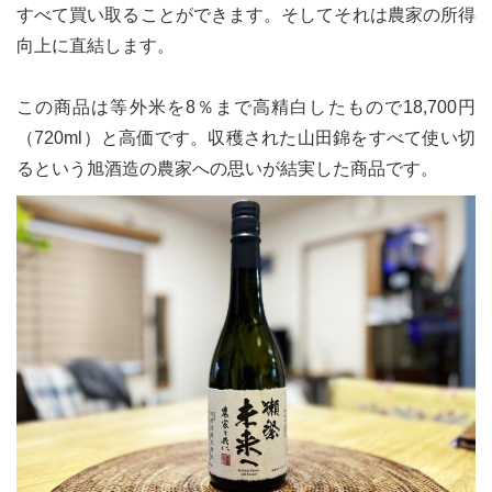
すべて買い取ることができます。そしてそれは農家の所得
向上に直結します。
この商品は等外米を8％まで高精白したもので18,700円
（720ml）と高価です。収穫された山田錦をすべて使い切
るという旭酒造の農家への思いが結実した商品です。