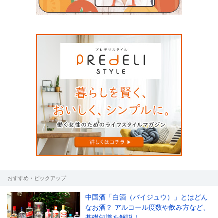
おすすめ・ピックアップ
中国酒「白酒（バイジュウ）」とはどん
なお酒？ アルコール度数や飲み方など、
基礎知識を解説！