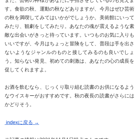
また、芸術の神様があなたに手招きをしているのも見えま
す。食欲の秋、運動の秋などありますが、今月はぜひ芸術
の秋を満喫してみてはいかがでしょうか。美術館にいって
みたり、観劇をしてみたり。あなたの魂が震えるような素
敵な出会いがきっと待っています。いつものお気に入りも
いいですが、今月はちょっと冒険をして、普段は手を出さ
ないようなジャンルのものと接してみるのも良いでしょ
う。知らない発見、初めての刺激は、あなたの心の成長を
促してくれますよ。
お酒を飲むなら、じっくり取り組む読書のお供になるよう
なウイスキーがおすすめです。秋の夜長の読書がさらには
かどりそう。
indexに戻る →