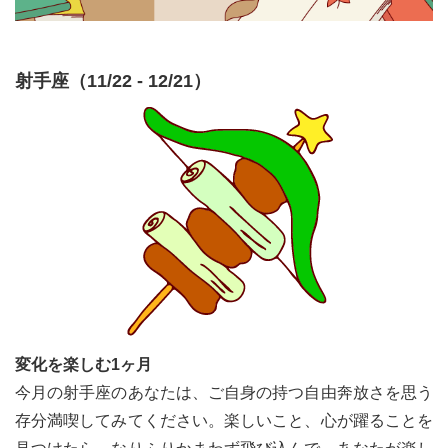
射手座（11/22 - 12/21）
変化を楽しむ1ヶ月
今月の射手座のあなたは、ご自身の持つ自由奔放さを思う
存分満喫してみてください。楽しいこと、心が躍ることを