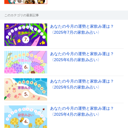
このカテゴリの最新記事
あなたの今月の運勢と家飲み運は？
〈2025年7月の家飲み占い〉
あなたの今月の運勢と家飲み運は？
〈2025年6月の家飲み占い〉
あなたの今月の運勢と家飲み運は？
〈2025年5月の家飲み占い〉
あなたの今月の運勢と家飲み運は？
〈2025年4月の家飲み占い〉