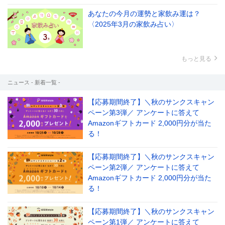
あなたの今月の運勢と家飲み運は？
〈2025年3月の家飲み占い〉
もっと見る
ニュース - 新着一覧 -
【応募期間終了】＼秋のサンクスキャン
ペーン第3弾／ アンケートに答えて
Amazonギフトカード 2,000円分が当た
る！
【応募期間終了】＼秋のサンクスキャン
ペーン第2弾／ アンケートに答えて
Amazonギフトカード 2,000円分が当た
る！
【応募期間終了】＼秋のサンクスキャン
ペーン第1弾／ アンケートに答えて