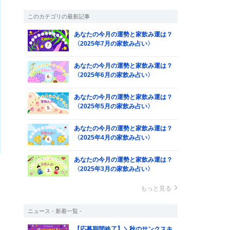
このカテゴリの最新記事
あなたの今月の運勢と家飲み運は？
〈2025年7月の家飲み占い〉
あなたの今月の運勢と家飲み運は？
〈2025年6月の家飲み占い〉
あなたの今月の運勢と家飲み運は？
〈2025年5月の家飲み占い〉
あなたの今月の運勢と家飲み運は？
〈2025年4月の家飲み占い〉
あなたの今月の運勢と家飲み運は？
〈2025年3月の家飲み占い〉
もっと見る
ニュース - 新着一覧 -
【応募期間終了】＼秋のサンクスキ