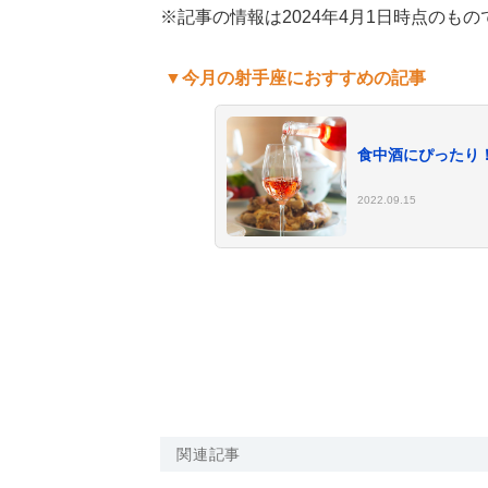
※記事の情報は2024年4月1日時点のもの
▼今月の射手座におすすめの記事
食中酒にぴったり
2022.09.15
関連記事