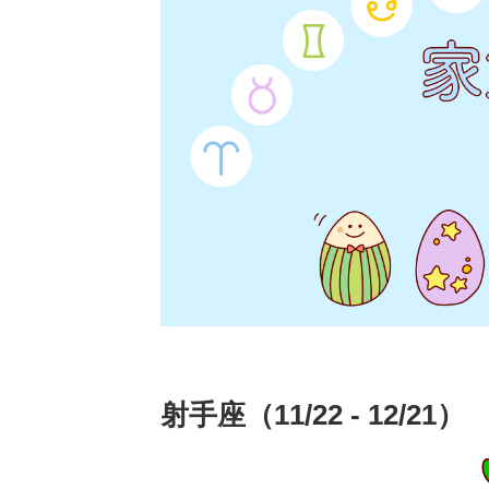
射手座（11/22 - 12/21）