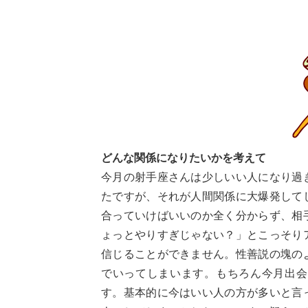
どんな関係になりたいかを考えて
今月の射手座さんは少しいい人になり過
たですが、それが人間関係に大爆発して
合っていけばいいのか全く分からず、相
ょっとやりすぎじゃない？」とこっそり
信じることができません。性善説の塊の
でいってしまいます。もちろん今月出会
す。基本的に今はいい人の方が多いと言