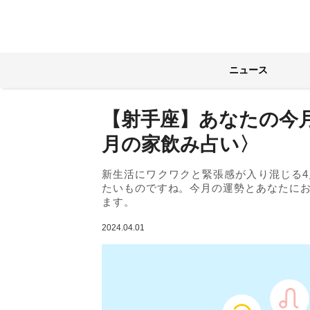
ニュース
【射手座】あなたの今月
月の家飲み占い〉
新生活にワクワクと緊張感が入り混じる
たいものですね。今月の運勢とあなたにお
ます。
2024.04.01