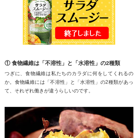
① 食物繊維は「不溶性」と「水溶性」の2種類
つぎに、食物繊維は私たちのカラダに何をしてくれるの
か。食物繊維には「不溶性」と「水溶性」の2種類があっ
て、それぞれ働きが違うらしいのです。