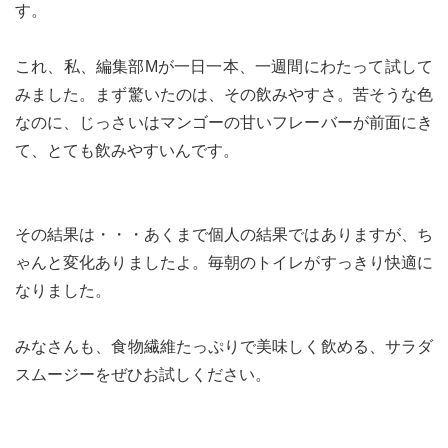
す。
これ、私、編集部Mが一日一本、一週間にわたって試して
みました。まず驚いたのは、その飲みやすさ。苦そうな色
なのに、じっさいはマンゴーの甘いフレーバーが前面にき
て、とても飲みやすいんです。
その結果は・・・あくまで個人の結果ではありますが、ち
ゃんと変化ありましたよ。毎朝のトイレがすっきり快適に
なりました。
みなさんも、食物繊維たっぷりで美味しく飲める、サラダ
スムージーをぜひお試しください。