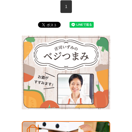
現在のページ
1