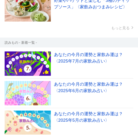
野菜やバゲットと楽しむ「3種のディッ
プソース」〈家飲みおつまみレシピ〉
もっと見る
読みもの - 新着一覧 -
あなたの今月の運勢と家飲み運は？
〈2025年7月の家飲み占い〉
あなたの今月の運勢と家飲み運は？
〈2025年6月の家飲み占い〉
あなたの今月の運勢と家飲み運は？
〈2025年5月の家飲み占い〉