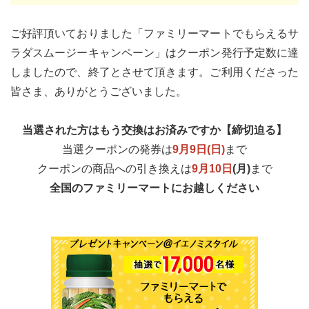
ご好評頂いておりました「ファミリーマートでもらえるサ
ラダスムージーキャンペーン」はクーポン発行予定数に達
しましたので、終了とさせて頂きます。ご利用くださった
皆さま、ありがとうございました。
当選された方はもう交換はお済みですか【締切迫る】
当選クーポンの発券は
9月9日(日)
まで
クーポンの商品への引き換えは
9月10日
(月)
まで
全国のファミリーマートにお越しください