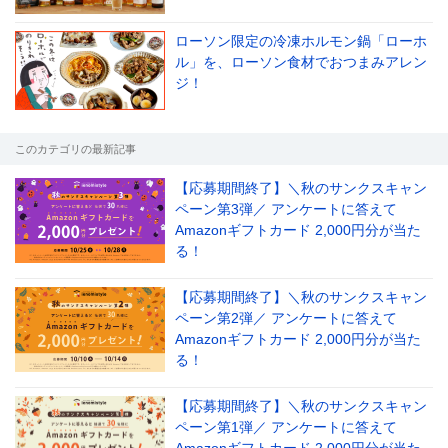
ローソン限定の冷凍ホルモン鍋「ローホ
ル」を、ローソン食材でおつまみアレン
ジ！
このカテゴリの最新記事
【応募期間終了】＼秋のサンクスキャン
ペーン第3弾／ アンケートに答えて
Amazonギフトカード 2,000円分が当た
る！
【応募期間終了】＼秋のサンクスキャン
ペーン第2弾／ アンケートに答えて
Amazonギフトカード 2,000円分が当た
る！
【応募期間終了】＼秋のサンクスキャン
ペーン第1弾／ アンケートに答えて