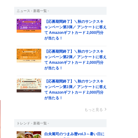
ニュース - 新着一覧 -
【応募期間終了】＼秋のサンクスキ
ョ
ャンペーン第3弾／ アンケートに答え
て Amazonギフトカード 2,000円分
が当たる！
【応募期間終了】＼秋のサンクスキ
ャンペーン第2弾／ アンケートに答え
て Amazonギフトカード 2,000円分
が当たる！
【応募期間終了】＼秋のサンクスキ
ャンペーン第1弾／ アンケートに答え
て Amazonギフトカード 2,000円分
が当たる！
もっと見る
トレンド - 新着一覧 -
白央篤司のつまみ暦vol.3～暑い日に