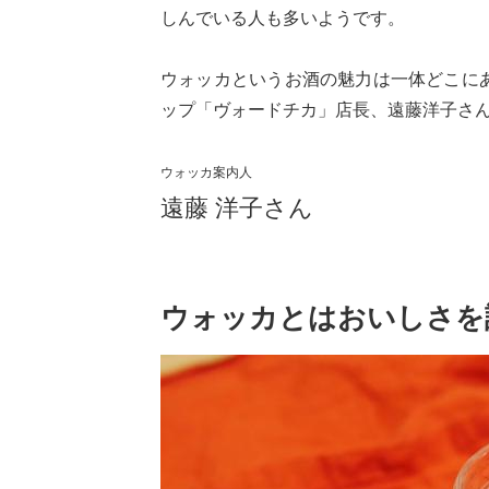
しんでいる人も多いようです。
ウォッカというお酒の魅力は一体どこに
ップ「ヴォードチカ」店長、遠藤洋子さ
ウォッカ案内人
遠藤 洋子さん
ウォッカとはおいしさを