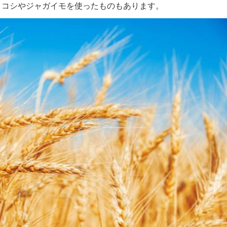
ロコシやジャガイモを使ったものもあります。