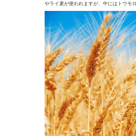
やライ麦が使われますが、中にはトウモ