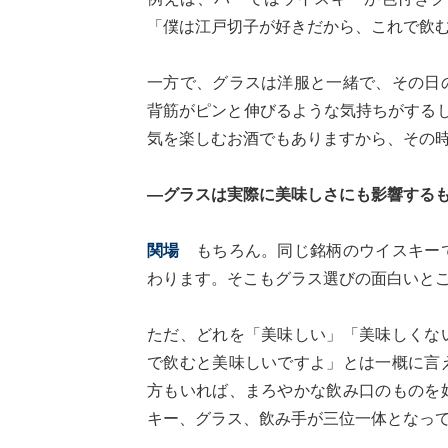
「僕は江戸切子が好きだから、これで飲
一方で、グラスは洋服と一緒で、その日
背筋がピンと伸びるような気持ちがする
気を楽しむお酒でもありますから、その
―グラスは実際に美味しさにも影響する
関場
もちろん。同じ銘柄のウイスキーで
わります。そこもグラス選びの面白いと
ただ、どれを「美味しい」「美味しくな
で飲むと美味しいですよ」とは一概に言
方もいれば、まろやかな飲み口のものを
キー、グラス、飲み手が三位一体となっ