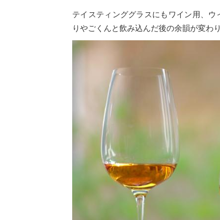
テイスティンググラスにもワイン用、ウ
りやごくんと飲み込んだ後の余韻が変わ