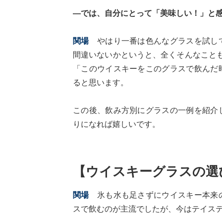
―では、自分にとって「美味しい！」と
関場
やはり一番は色んなグラスを試して
間違いないかというと、全くそんなこと
「このウイスキーをこのグラスで飲んだ
ると思います。
この後、飲み方別にグラスの一例を紹介
りになれば嬉しいです。
【ウイスキーグラスの選
関場
氷も水も足さずにウイスキー本来の
スで飲むのが主流でしたが、今はテイス