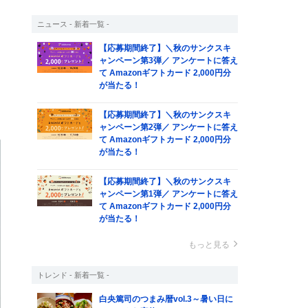
ニュース - 新着一覧 -
【応募期間終了】＼秋のサンクスキ
ャンペーン第3弾／ アンケートに答え
て Amazonギフトカード 2,000円分
が当たる！
【応募期間終了】＼秋のサンクスキ
ャンペーン第2弾／ アンケートに答え
て Amazonギフトカード 2,000円分
が当たる！
【応募期間終了】＼秋のサンクスキ
ャンペーン第1弾／ アンケートに答え
て Amazonギフトカード 2,000円分
が当たる！
もっと見る
トレンド - 新着一覧 -
白央篤司のつまみ暦vol.3～暑い日に