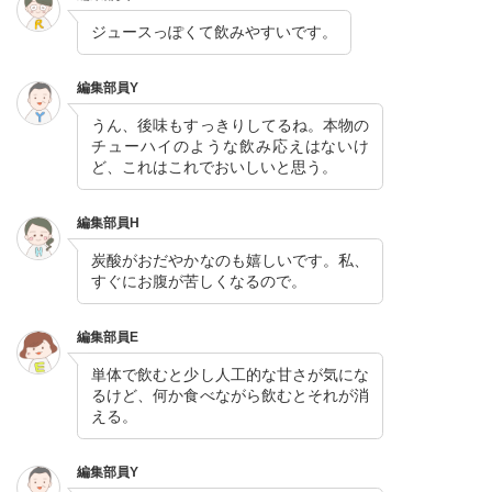
ジュースっぽくて飲みやすいです。
編集部員Y
うん、後味もすっきりしてるね。本物の
チューハイのような飲み応えはないけ
ど、これはこれでおいしいと思う。
編集部員H
炭酸がおだやかなのも嬉しいです。私、
すぐにお腹が苦しくなるので。
編集部員E
単体で飲むと少し人工的な甘さが気にな
るけど、何か食べながら飲むとそれが消
える。
編集部員Y