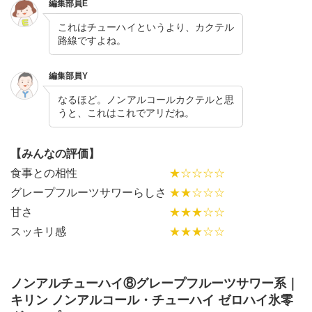
編集部員E
これはチューハイというより、カクテル
路線ですよね。
編集部員Y
なるほど。ノンアルコールカクテルと思
うと、これはこれでアリだね。
【みんなの評価】
食事との相性
★☆☆☆☆
グレープフルーツサワーらしさ
★★☆☆☆
甘さ
★★★☆☆
スッキリ感
★★★☆☆
ノンアルチューハイ⑧グレープフルーツサワー系｜
キリン ノンアルコール・チューハイ ゼロハイ氷零