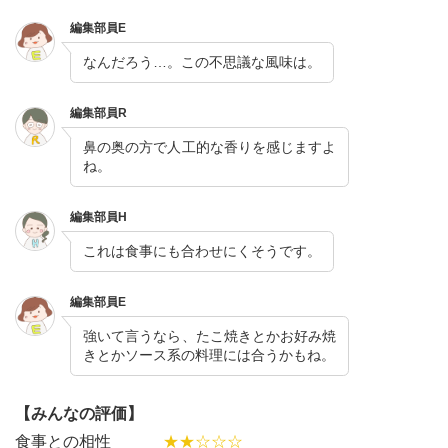
編集部員E
なんだろう…。この不思議な風味は。
編集部員R
鼻の奥の方で人工的な香りを感じますよ
ね。
編集部員H
これは食事にも合わせにくそうです。
編集部員E
強いて言うなら、たこ焼きとかお好み焼
きとかソース系の料理には合うかもね。
【みんなの評価】
食事との相性
★★☆☆☆