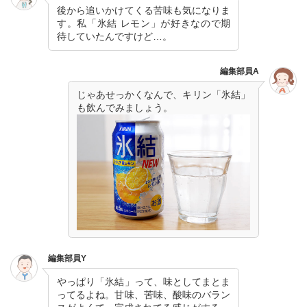
後から追いかけてくる苦味も気になりま
す。私「氷結 レモン」が好きなので期
待していたんですけど…。
編集部員A
じゃあせっかくなんで、キリン「氷結」
も飲んでみましょう。
編集部員Y
やっぱり「氷結」って、味としてまとま
ってるよね。甘味、苦味、酸味のバラン