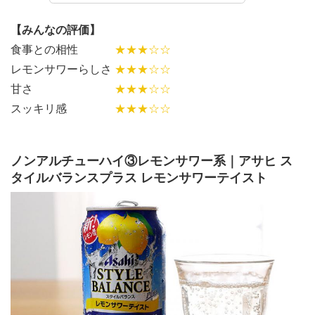
【みんなの評価】
食事との相性
★★★☆☆
レモンサワーらしさ
★★★☆☆
甘さ
★★★☆☆
スッキリ感
★★★☆☆
ノンアルチューハイ③レモンサワー系｜アサヒ ス
タイルバランスプラス レモンサワーテイスト