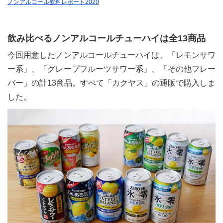
ノンアルコール飲料レポート2020
飲み比べるノンアルコールチューハイは全13商品
今回用意したノンアルコールチューハイは、「レモンサワ
ー系」、「グレープフルーツサワー系」、「その他フレー
バー」の計13商品。すべて「カクヤス」の通販で購入しま
した。