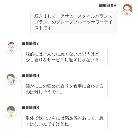
編集部員A
続きまして、アサヒ「スタイルバランス
プラス」のグレープフルーツサワーテイ
ストです。
編集部員Y
味的にはそんなに悪くないと思うけど、
少し香りをサービスし過ぎじゃない？
編集部員H
確かにこの強めの香りを食事に合わせる
のは難しそうです。
編集部員R
単体で飲むぶんには満足感があって、悪
くはないんですけどね。