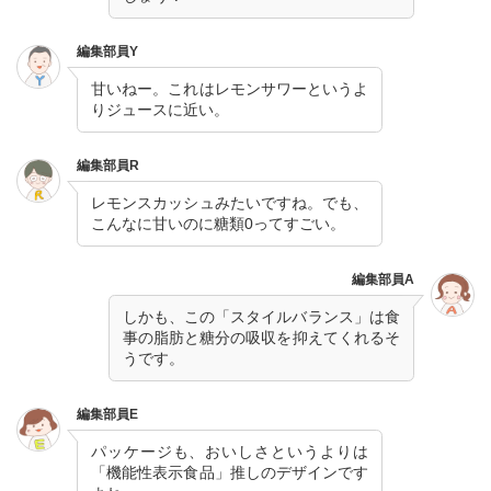
編集部員Y
甘いねー。これはレモンサワーというよ
りジュースに近い。
編集部員R
レモンスカッシュみたいですね。でも、
こんなに甘いのに糖類0ってすごい。
編集部員A
しかも、この「スタイルバランス」は食
事の脂肪と糖分の吸収を抑えてくれるそ
うです。
編集部員E
パッケージも、おいしさというよりは
「機能性表示食品」推しのデザインです