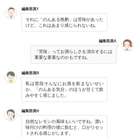
編集部員Y
それに「のんある晩酌」は苦味があった
けど、これはあまり感じられないね。
編集部員A
「苦味」ってお酒らしさを演出するには
重要な要素なのかもですね。
編集部員R
私は普段そんなにお酒を飲まないせい
か、「のんある気分」のほうが甘くて飲
みやすく感じました。
編集部員H
自然なレモンの風味もいいですね。濃い
味付けの料理の後に飲むと、口がリセッ
トされる感じがします。