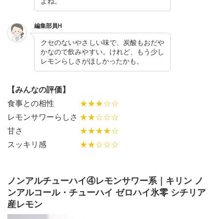
よね。
編集部員H
クセのないやさしい味で、炭酸もおだや
かなので飲みやすい。けれど、もう少し
レモンらしさがほしかったかも。
【みんなの評価】
食事との相性
★★★☆☆
レモンサワーらしさ
★★☆☆☆
甘さ
★★★★☆
スッキリ感
★★☆☆☆
ノンアルチューハイ④レモンサワー系｜キリン ノ
ンアルコール・チューハイ ゼロハイ氷零 シチリア
産レモン