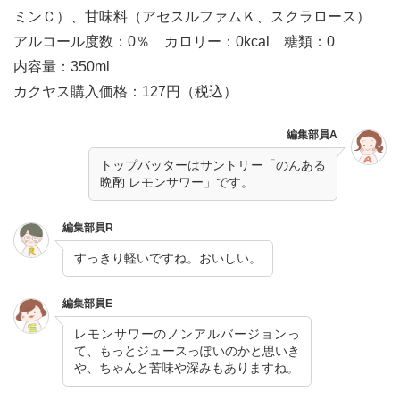
ミンＣ）、甘味料（アセスルファムＫ、スクラロース）
アルコール度数：0％ カロリー：0kcal 糖類：0
内容量：350ml
カクヤス購入価格：127円（税込）
編集部員A
トップバッターはサントリー「のんある
晩酌 レモンサワー」です。
編集部員R
すっきり軽いですね。おいしい。
編集部員E
レモンサワーのノンアルバージョンっ
て、もっとジュースっぽいのかと思いき
や、ちゃんと苦味や深みもありますね。