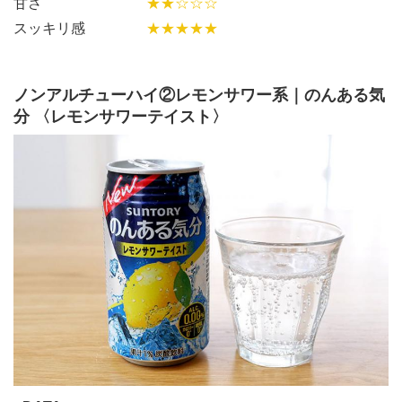
甘さ
★★☆☆☆
スッキリ感
★★★★★
ノンアルチューハイ②レモンサワー系｜のんある気
分 〈レモンサワーテイスト〉