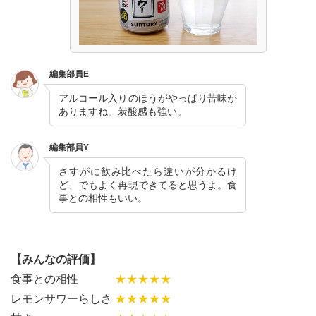
編集部員E
アルコール入りのほうがやっぱり苦味が
ありますね。炭酸感も強い。
編集部員Y
さすがに飲み比べたら違いが分かるけ
ど、でもよく再現できてると思うよ。食
事との相性もいい。
【みんなの評価】
食事との相性
★★★★★
レモンサワーらしさ
★★★★★