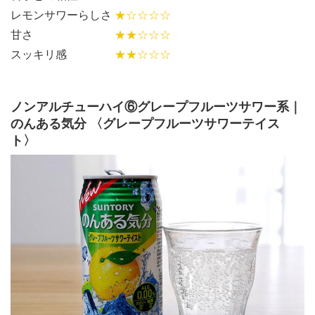
レモンサワーらしさ
★☆☆☆☆
甘さ
★★☆☆☆
スッキリ感
★★☆☆☆
ノンアルチューハイ⑥グレープフルーツサワー系｜
のんある気分 〈グレープフルーツサワーテイス
ト〉