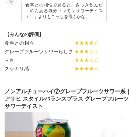
食事との相性で見ると、さっき飲んだ
「のんある気分〈レモンサワーテイス
ト〉」よりもこっちを選ぶかな。
【みんなの評価】
食事との相性
★★★★☆
グレープフルーツサワーらしさ
★★★☆☆
甘さ
★★★☆☆
スッキリ感
★★★★☆
ノンアルチューハイ⑦グレープフルーツサワー系｜
アサヒ スタイルバランスプラス グレープフルーツ
サワーテイスト