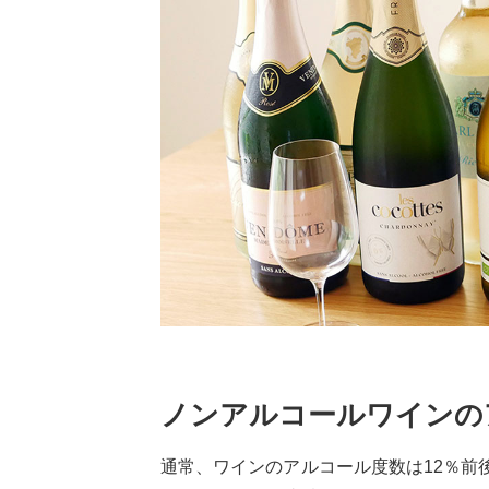
ノンアルコールワインの
通常、ワインのアルコール度数は12％前