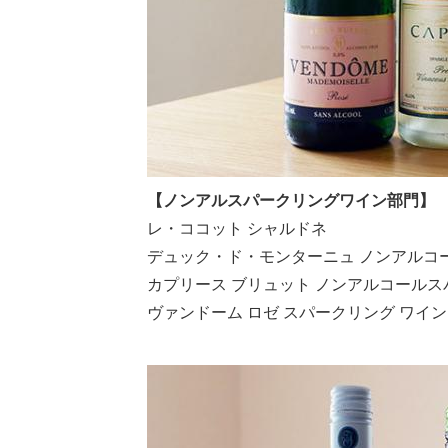
【ノンアルスパークリングワイン部門】
レ・ココット シャルドネ
デュック・ド・モンターニュ ノンアルコー
カプリース ブリュット ノンアルコール
ヴァンドーム ロゼ スパークリング ワイン