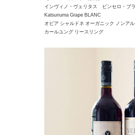
インヴィノ・ヴェリタス ビンセロ・ブ
Katsunuma Grape BLANC
オピア シャルドネ オーガニック ノンア
カールユング リースリング