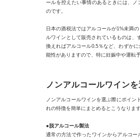
ールを控えたい事情のあるときには、ノ
のです。
日本の酒税法ではアルコールが1%未満
ルワインとして販売されているものは、
換えればアルコール0.5％など、わずか
能性がありますので、特に妊娠中や運転
ノンアルコールワインを
ノンアルコールワインを選ぶ際にポイン
れの特徴を簡単にまとめるとこうなりま
●脱アルコール製法
通常の方法で作ったワインからアルコー