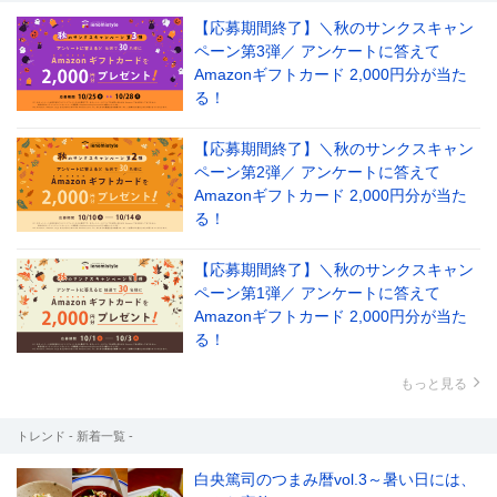
【応募期間終了】＼秋のサンクスキャン
ペーン第3弾／ アンケートに答えて
Amazonギフトカード 2,000円分が当た
る！
【応募期間終了】＼秋のサンクスキャン
ペーン第2弾／ アンケートに答えて
Amazonギフトカード 2,000円分が当た
る！
【応募期間終了】＼秋のサンクスキャン
ペーン第1弾／ アンケートに答えて
Amazonギフトカード 2,000円分が当た
る！
もっと見る
トレンド - 新着一覧 -
白央篤司のつまみ暦vol.3～暑い日には、