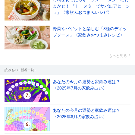
まかせ！ 「トースターでサバ缶アヒージ
ョ」〈家飲みおつまみレシピ〉
野菜やバゲットと楽しむ「3種のディッ
プソース」〈家飲みおつまみレシピ〉
もっと見る
読みもの - 新着一覧 -
あなたの今月の運勢と家飲み運は？
〈2025年7月の家飲み占い〉
あなたの今月の運勢と家飲み運は？
〈2025年6月の家飲み占い〉