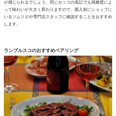
が感じられるでしょう。同じセッコの表記でも残糖度によ
って味わいが大きく変わりますので、購入前にショップに
いるソムリエや専門店スタッフに確認することをおすすめ
します。
ランブルスコのおすすめペアリング