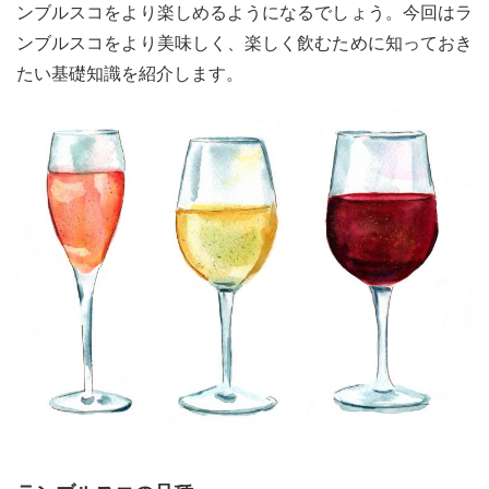
ンブルスコをより楽しめるようになるでしょう。今回はラ
ンブルスコをより美味しく、楽しく飲むために知っておき
たい基礎知識を紹介します。