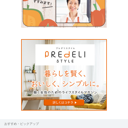
おすすめ・ピックアップ