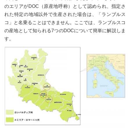
のエリアがDOC（原産地呼称）として認められ、指定さ
れた特定の地域以外で生産された場合は、「ランブルス
コ」と名乗ることはできません。ここでは、ランブルスコ
の産地として知られる7つのDOCについて簡単に解説しま
す。