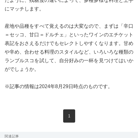
たように、残糖度の違いによって、多種多様な料理と上手
にマッチします。
産地や品種をすべて覚えるのは大変なので、まずは「辛口
＝セッコ、甘口＝ドルチェ」といったワインのエチケット
表記をおさえるだけでもセレクトしやすくなります。甘め
や辛め、合わせる料理のスタイルなど、いろいろな種類の
ランブルスコを試して、自分好みの一杯を見つけてはいか
がでしょうか。
※記事の情報は2024年8月29日時点のものです。
現在のページ
1
関連記事