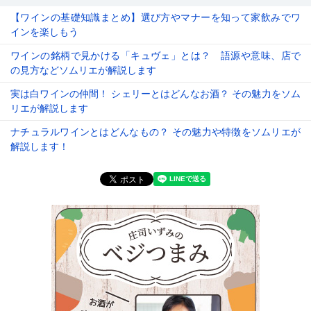
【ワインの基礎知識まとめ】選び方やマナーを知って家飲みでワ
インを楽しもう
ワインの銘柄で見かける「キュヴェ」とは？ 語源や意味、店で
の見方などソムリエが解説します
実は白ワインの仲間！ シェリーとはどんなお酒？ その魅力をソム
リエが解説します
ナチュラルワインとはどんなもの？ その魅力や特徴をソムリエが
解説します！