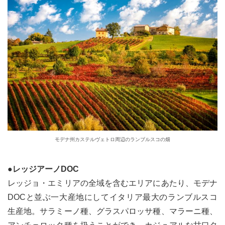
モデナ州カステルヴェトロ周辺のランブルスコの畑
●レッジアーノDOC
レッジョ・エミリアの全域を含むエリアにあたり、モデナ
DOCと並ぶ一大産地にしてイタリア最大のランブルスコ
生産地。サラミーノ種、グラスパロッサ種、マラーニ種、