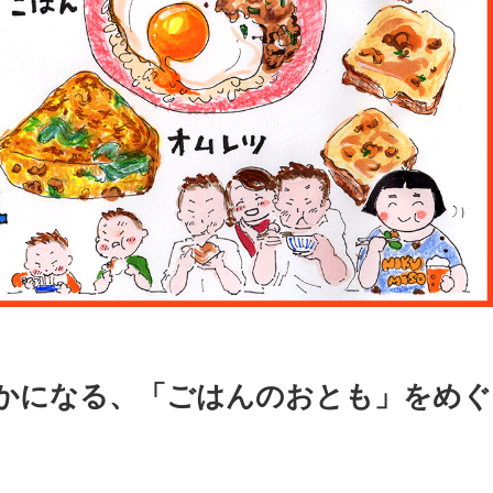
かになる、「ごはんのおとも」をめぐ