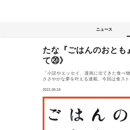
ニュース
たな『ごはんのおとも
て⑳》
「小説やエッセイ、漫画に出てきた食べ
ささやかな夢を叶える連載、今回は食スト
2021.06.24