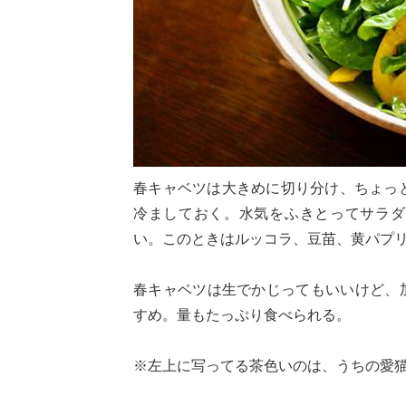
春キャベツは大きめに切り分け、ちょっ
冷ましておく。水気をふきとってサラダ
い。このときはルッコラ、豆苗、黄パプ
春キャベツは生でかじってもいいけど、
すめ。量もたっぷり食べられる。
※左上に写ってる茶色いのは、うちの愛