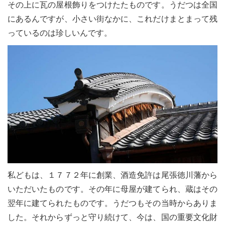
その上に瓦の屋根飾りをつけたたものです。うだつは全国
にあるんですが、小さい街なかに、これだけまとまって残
っているのは珍しいんです。
私どもは、１７７２年に創業、酒造免許は尾張徳川藩から
いただいたものです。その年に母屋が建てられ、蔵はその
翌年に建てられたものです。うだつもその当時からありま
した。それからずっと守り続けて、今は、国の重要文化財