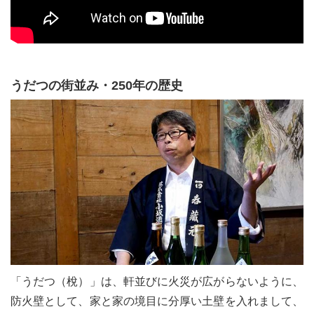
うだつの街並み・250年の歴史
「うだつ（梲）」は、軒並びに火災が広がらないように、
防火壁として、家と家の境目に分厚い土壁を入れまして、