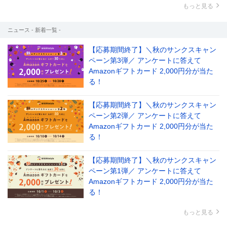
もっと見る
ニュース - 新着一覧 -
【応募期間終了】＼秋のサンクスキャン
ペーン第3弾／ アンケートに答えて
Amazonギフトカード 2,000円分が当た
る！
【応募期間終了】＼秋のサンクスキャン
ペーン第2弾／ アンケートに答えて
Amazonギフトカード 2,000円分が当た
る！
【応募期間終了】＼秋のサンクスキャン
ペーン第1弾／ アンケートに答えて
Amazonギフトカード 2,000円分が当た
る！
もっと見る