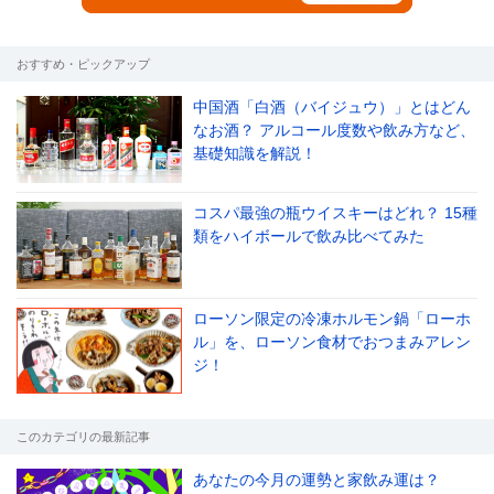
おすすめ・ピックアップ
中国酒「白酒（バイジュウ）」とはどん
なお酒？ アルコール度数や飲み方など、
基礎知識を解説！
コスパ最強の瓶ウイスキーはどれ？ 15種
類をハイボールで飲み比べてみた
ローソン限定の冷凍ホルモン鍋「ローホ
ル」を、ローソン食材でおつまみアレン
ジ！
このカテゴリの最新記事
あなたの今月の運勢と家飲み運は？