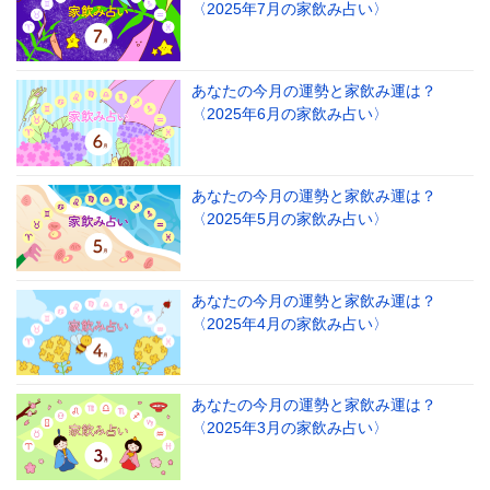
〈2025年7月の家飲み占い〉
あなたの今月の運勢と家飲み運は？
〈2025年6月の家飲み占い〉
あなたの今月の運勢と家飲み運は？
〈2025年5月の家飲み占い〉
あなたの今月の運勢と家飲み運は？
〈2025年4月の家飲み占い〉
あなたの今月の運勢と家飲み運は？
〈2025年3月の家飲み占い〉