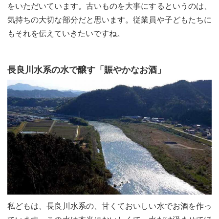
をいただいています。古いものを大事にするというのは、
気持ちの大切な部分だと思います。従業員や子どもたちに
もそれを伝えていきたいですね。
長良川水系の水で醸す「賑やかなお酒」
私どもは、長良川水系の、甘くておいしい水でお酒を作っ