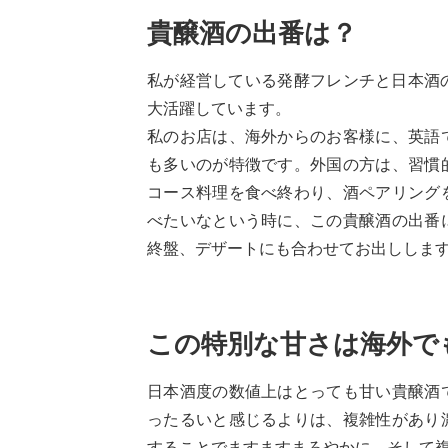
貴醸酒の出番は？
私が経営している発酵フレンチと日本酒のマ
大活躍しています。
私のお店は、海外からのお客様に、英語
も多いのが特徴です。外国の方は、習慣
コース料理を食べ終わり、酒ペアリング
べたいなという時に、この貴醸酒の出番
終盤、デザートにも合わせてお出ししま
この特別な甘さは海外で
日本酒度の数値上はとっても甘い貴醸酒
ったるいと感じるよりは、複雑性があり
することでますますまろやかに、そして