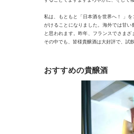
私は、もともと「日本酒を世界へ！ 」
がけることになりました。海外では甘い
と思われます。昨年、フランスでさまざ
その中でも、皆様貴醸酒は大好評で、試
おすすめの貴醸酒