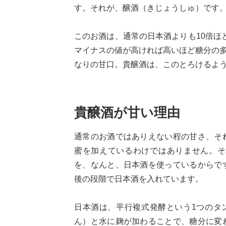
す。それが、醸酒（きじょうしゅ）です
このお酒は、通常の日本酒よりも10倍ほ
マイナスの値が高ければ高いほど糖分の多
なりの甘口。貴醸酒は、このとろけるよ
貴醸酒が甘い理由
通常のお酒ではありえない程の甘さ、そ
蜜を加えているわけではありません。そ
を、なんと、日本酒を使っているからで
後の段階で日本酒を入れています。
日本酒は、平行複式発酵という1つのタ
ん）と水に麹が加わることで、糖分に変