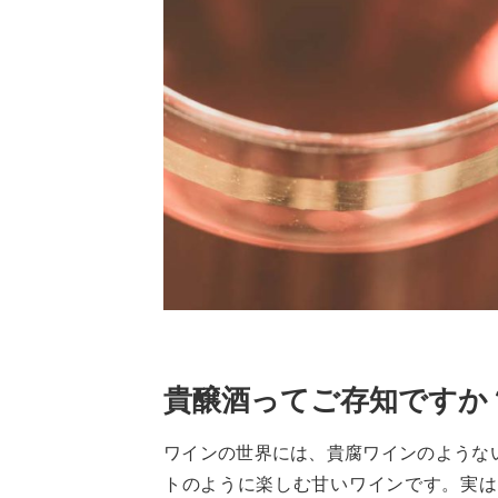
貴醸酒ってご存知ですか
ワインの世界には、貴腐ワインのような
トのように楽しむ甘いワインです。実は