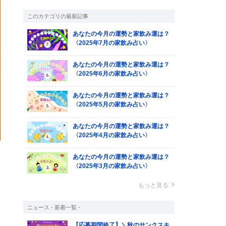
このカテゴリの最新記事
あなたの今月の運勢と家飲み運は？
〈2025年7月の家飲み占い〉
あなたの今月の運勢と家飲み運は？
〈2025年6月の家飲み占い〉
あなたの今月の運勢と家飲み運は？
〈2025年5月の家飲み占い〉
あなたの今月の運勢と家飲み運は？
〈2025年4月の家飲み占い〉
あなたの今月の運勢と家飲み運は？
〈2025年3月の家飲み占い〉
もっと見る
ー
ニュース - 新着一覧 -
ま
【応募期間終了】＼秋のサンクスキ