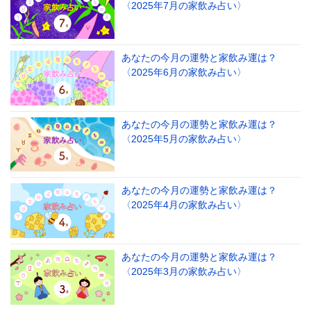
〈2025年7月の家飲み占い〉
あなたの今月の運勢と家飲み運は？
〈2025年6月の家飲み占い〉
あなたの今月の運勢と家飲み運は？
〈2025年5月の家飲み占い〉
あなたの今月の運勢と家飲み運は？
〈2025年4月の家飲み占い〉
あなたの今月の運勢と家飲み運は？
〈2025年3月の家飲み占い〉