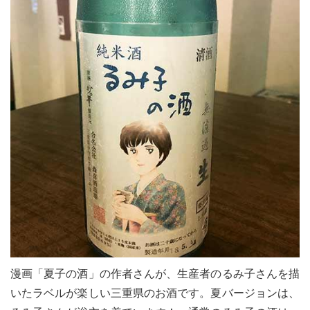
漫画「夏子の酒」の作者さんが、生産者のるみ子さんを描
いたラベルが楽しい三重県のお酒です。夏バージョンは、