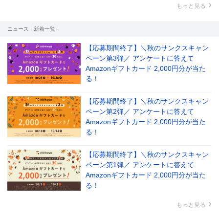
もっと見る
ニュース - 新着一覧 -
【応募期間終了】＼秋のサンクスキャン
ペーン第3弾／ アンケートに答えて
Amazonギフトカード 2,000円分が当た
る！
【応募期間終了】＼秋のサンクスキャン
ペーン第2弾／ アンケートに答えて
Amazonギフトカード 2,000円分が当た
る！
【応募期間終了】＼秋のサンクスキャン
ペーン第1弾／ アンケートに答えて
Amazonギフトカード 2,000円分が当た
る！
もっと見る