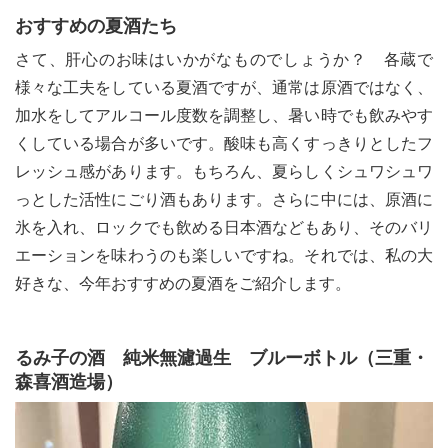
おすすめの夏酒たち
さて、肝心のお味はいかがなものでしょうか？ 各蔵で
様々な工夫をしている夏酒ですが、通常は原酒ではなく、
加水をしてアルコール度数を調整し、暑い時でも飲みやす
くしている場合が多いです。酸味も高くすっきりとしたフ
レッシュ感があります。もちろん、夏らしくシュワシュワ
っとした活性にごり酒もあります。さらに中には、原酒に
氷を入れ、ロックでも飲める日本酒などもあり、そのバリ
エーションを味わうのも楽しいですね。それでは、私の大
好きな、今年おすすめの夏酒をご紹介します。
るみ子の酒 純米無濾過生 ブルーボトル（三重・
森喜酒造場）