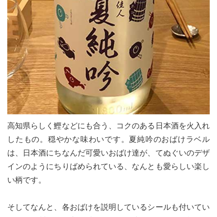
高知県らしく鰹などにも合う、コクのある日本酒を火入れ
したもの。穏やかな味わいです。夏純吟のおばけラベル
は、日本酒にちなんだ可愛いおばけ達が、てぬぐいのデザ
インのようにちりばめられている、なんとも愛らしい楽し
い柄です。
そしてなんと、各おばけを説明しているシールも付いてい