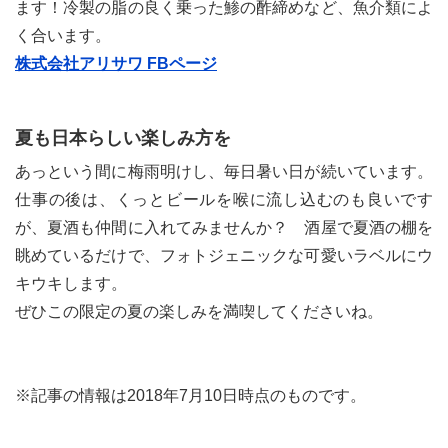
ます！冷製の脂の良く乗った鯵の酢締めなど、魚介類によ
く合います。
株式会社アリサワ FBページ
夏も日本らしい楽しみ方を
あっという間に梅雨明けし、毎日暑い日が続いています。
仕事の後は、くっとビールを喉に流し込むのも良いです
が、夏酒も仲間に入れてみませんか？ 酒屋で夏酒の棚を
眺めているだけで、フォトジェニックな可愛いラベルにウ
キウキします。
ぜひこの限定の夏の楽しみを満喫してくださいね。
※記事の情報は2018年7月10日時点のものです。