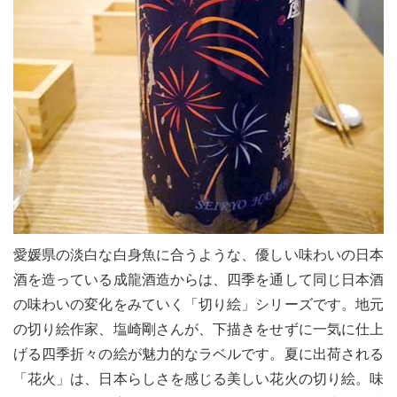
愛媛県の淡白な白身魚に合うような、優しい味わいの日本
酒を造っている成龍酒造からは、四季を通して同じ日本酒
の味わいの変化をみていく「切り絵」シリーズです。地元
の切り絵作家、塩崎剛さんが、下描きをせずに一気に仕上
げる四季折々の絵が魅力的なラベルです。夏に出荷される
「花火」は、日本らしさを感じる美しい花火の切り絵。味