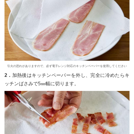
引火の恐れがありますので、必ず電子レンジ対応のキッチンペーパーを使用してください
2．
加熱後はキッチンペーパーを外し、完全に冷めたらキ
ッチンばさみで5㎜幅に切ります。