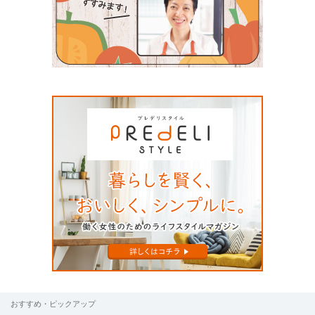
おすすめ・ピックアップ