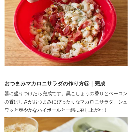
おつまみマカロニサラダの作り方⑤｜完成
器に盛りつけたら完成です。黒こしょうの香りとベーコン
の香ばしさがおつまみにぴったりなマカロニサラダ。シュ
ワッと爽やかなハイボールと一緒に召し上がれ！