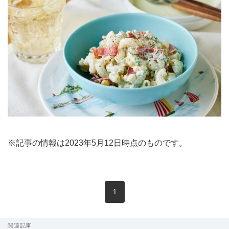
※記事の情報は2023年5月12日時点のものです。
現在のページ
1
関連記事