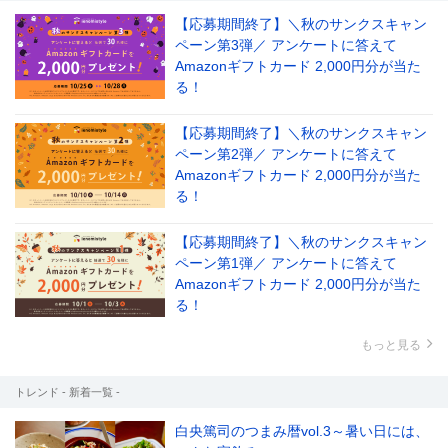
【応募期間終了】＼秋のサンクスキャン
ペーン第3弾／ アンケートに答えて
Amazonギフトカード 2,000円分が当た
る！
【応募期間終了】＼秋のサンクスキャン
ペーン第2弾／ アンケートに答えて
Amazonギフトカード 2,000円分が当た
る！
【応募期間終了】＼秋のサンクスキャン
ペーン第1弾／ アンケートに答えて
Amazonギフトカード 2,000円分が当た
る！
もっと見る
トレンド - 新着一覧 -
白央篤司のつまみ暦vol.3～暑い日には、