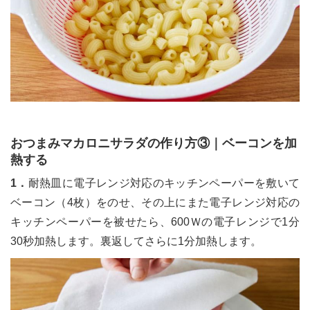
おつまみマカロニサラダの作り方③｜ベーコンを加
熱する
1．
耐熱皿に電子レンジ対応のキッチンペーパーを敷いて
ベーコン（4枚）をのせ、その上にまた電子レンジ対応の
キッチンペーパーを被せたら、600Ｗの電子レンジで1分
30秒加熱します。裏返してさらに1分加熱します。