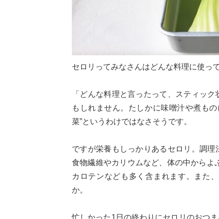
セロリってみなさんはどんな料理に使っ
「どんな料理と言ったって、スティック
もしれません。たしかに味噌汁や煮もの
菜”というわけではなさそうです。
ですが栄養もしっかりあるセロリ。調理
食物繊維やカリウムなど、体の中からよ
カロテンなども多く含まれます。また、
か。
忙しかった1日の終わりにセロリのおつ