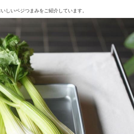
おいしいベジつまみをご紹介しています。