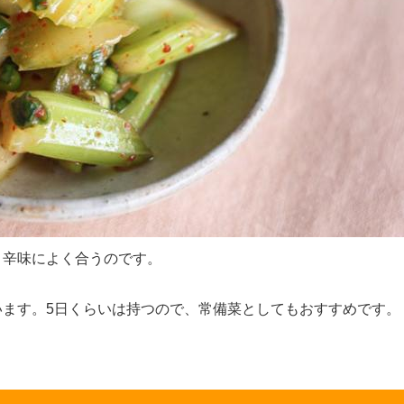
リ辛味によく合うのです。
います。5日くらいは持つので、常備菜としてもおすすめです。