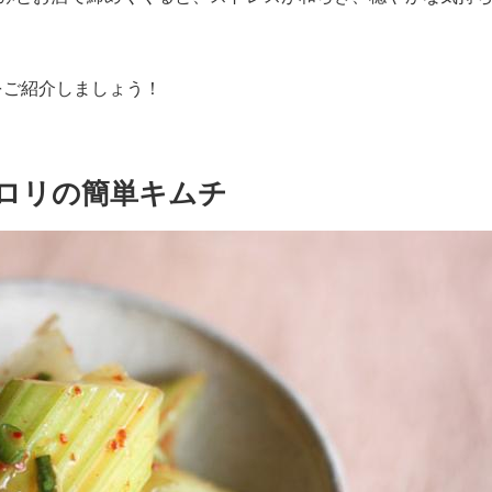
をご紹介しましょう！
ロリの簡単キムチ