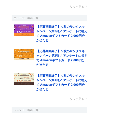
もっと見る
ニュース - 新着一覧 -
【応募期間終了】＼秋のサンクスキ
ャンペーン第3弾／ アンケートに答え
て Amazonギフトカード 2,000円分
が当たる！
【応募期間終了】＼秋のサンクスキ
ャンペーン第2弾／ アンケートに答え
て Amazonギフトカード 2,000円分
が当たる！
【応募期間終了】＼秋のサンクスキ
ャンペーン第1弾／ アンケートに答え
て Amazonギフトカード 2,000円分
が当たる！
もっと見る
トレンド - 新着一覧 -