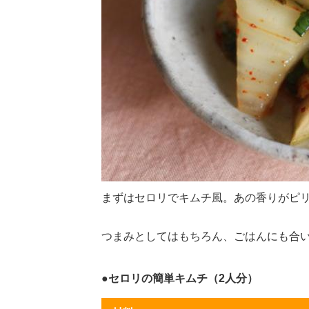
まずはセロリでキムチ風。あの香りがピ
つまみとしてはもちろん、ごはんにも合
●セロリの簡単キムチ（2人分）