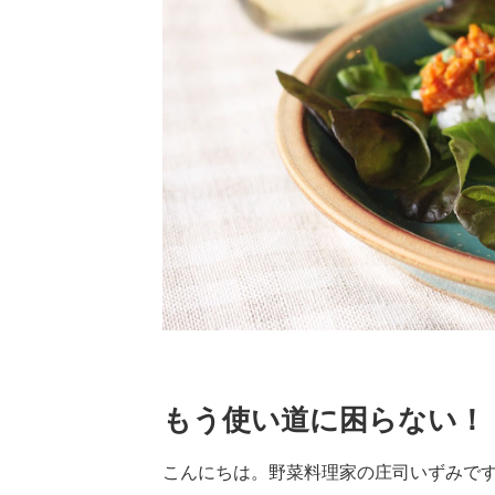
もう使い道に困らない！
こんにちは。野菜料理家の庄司いずみで