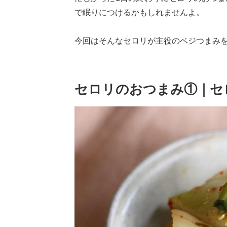
で眠りにつけるかもしれませんよ。
今回はそんなセロリが主役のベジつまみ
セロリのおつまみ①｜セ