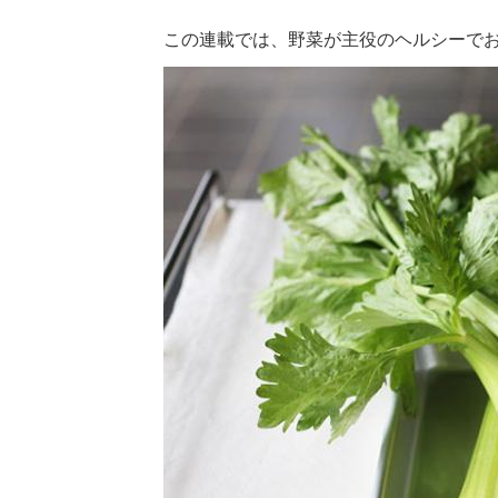
この連載では、野菜が主役のヘルシーで