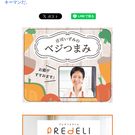
キーマンだ。