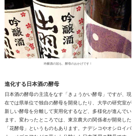
吟醸酒の冠も、酵母のおかげです！
進化する日本酒の酵母
日本酒の酵母の主流をなす「きょうかい酵母」ですが、現
在では県単位で独自の酵母を開発したり、大学の研究室が
新しい酵母を分離して実用化するなど、多様化が進んでい
ます。変わったところでは、東京農大の関係者が開発した
「花酵母」というものもあります。ナデシコやオシロイバ