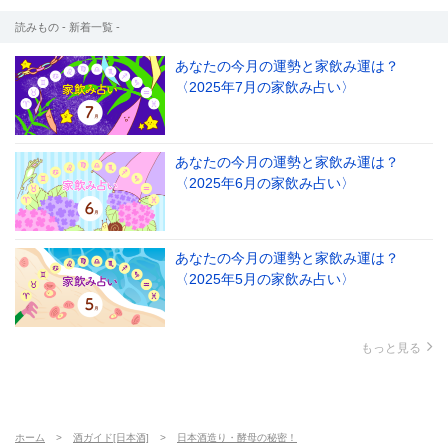
読みもの - 新着一覧 -
あなたの今月の運勢と家飲み運は？
〈2025年7月の家飲み占い〉
あなたの今月の運勢と家飲み運は？
〈2025年6月の家飲み占い〉
あなたの今月の運勢と家飲み運は？
〈2025年5月の家飲み占い〉
もっと見る
ホーム
酒ガイド[日本酒]
日本酒造り・酵母の秘密！