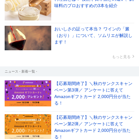
味料のプロおすすめの3本を紹介
おいしさの証って本当？ ワインの「澱
（おり）」について、ソムリエが解説し
ます！
もっと見る
ニュース - 新着一覧 -
【応募期間終了】＼秋のサンクスキャン
ペーン第3弾／ アンケートに答えて
Amazonギフトカード 2,000円分が当た
る！
【応募期間終了】＼秋のサンクスキャン
ペーン第2弾／ アンケートに答えて
Amazonギフトカード 2,000円分が当た
る！