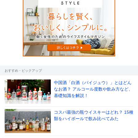
おすすめ・ピックアップ
中国酒「白酒（バイジュウ）」とはどん
なお酒？ アルコール度数や飲み方など、
基礎知識を解説！
コスパ最強の瓶ウイスキーはどれ？ 15種
類をハイボールで飲み比べてみた