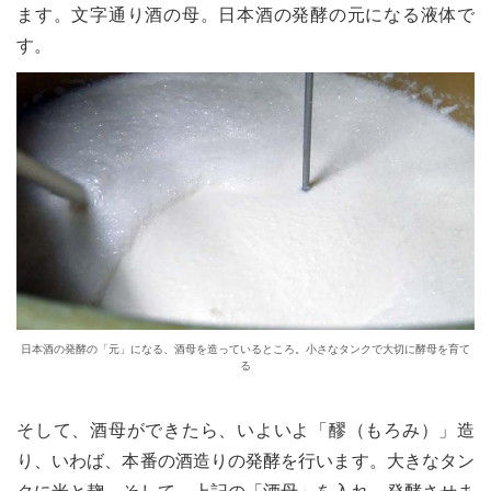
ます。文字通り酒の母。日本酒の発酵の元になる液体で
す。
日本酒の発酵の「元」になる、酒母を造っているところ。小さなタンクで大切に酵母を育て
る
そして、酒母ができたら、いよいよ「醪（もろみ）」造
り、いわば、本番の酒造りの発酵を行います。大きなタン