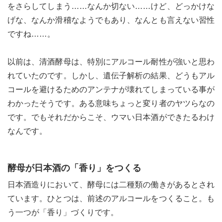
をさらしてしまう……なんか切ない……けど、どっかけな
げな、なんか滑稽なようでもあり、なんとも言えない習性
ですね……。
以前は、清酒酵母は、特別にアルコール耐性が強いと思わ
れていたのです。しかし、遺伝子解析の結果、どうもアル
コールを避けるためのアンテナが壊れてしまっている事が
わかったそうです。ある意味ちょっと変り者のヤツらなの
です。でもそれだからこそ、ウマい日本酒ができたるわけ
なんです。
酵母が日本酒の「香り」をつくる
日本酒造りにおいて、酵母には二種類の働きがあるとされ
ています。ひとつは、前述のアルコールをつくること。も
う一つが「香り」づくりです。