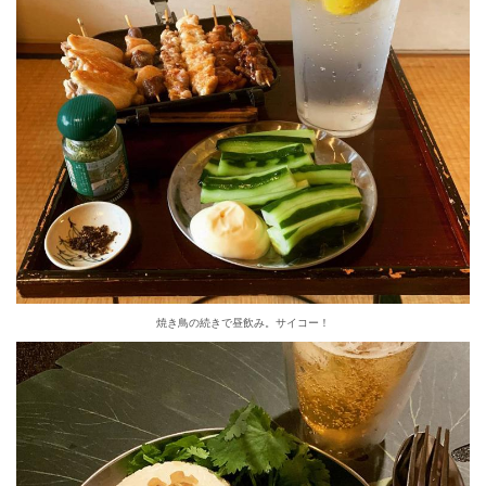
焼き鳥の続きで昼飲み。サイコー！