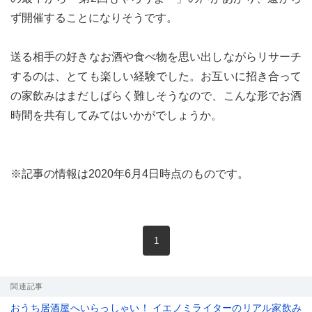
ず開催することになりそうです。
送る相手の好きなお酒や食べ物を思い出しながらリサーチ
するのは、とても楽しい経験でした。お互いに招き合って
の家飲みはまだしばらく難しそうなので、こんな形でお酒
時間を共有してみてはいかがでしょうか。
※記事の情報は2020年6月4日時点のものです。
現在のページ
1
関連記事
おうち居酒屋へいらっしゃい！ イエノミライターのリアル家飲み