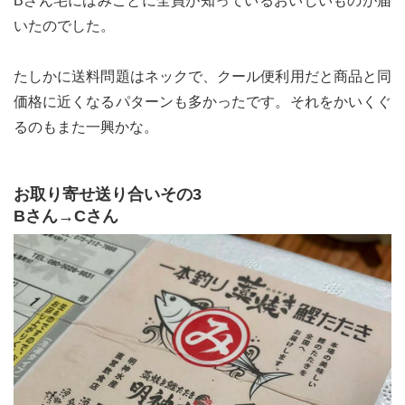
Bさん宅にはみごとに全員が知っているおいしいものが届
いたのでした。
たしかに送料問題はネックで、クール便利用だと商品と同
価格に近くなるパターンも多かったです。それをかいくぐ
るのもまた一興かな。
お取り寄せ送り合いその3
Bさん→Cさん