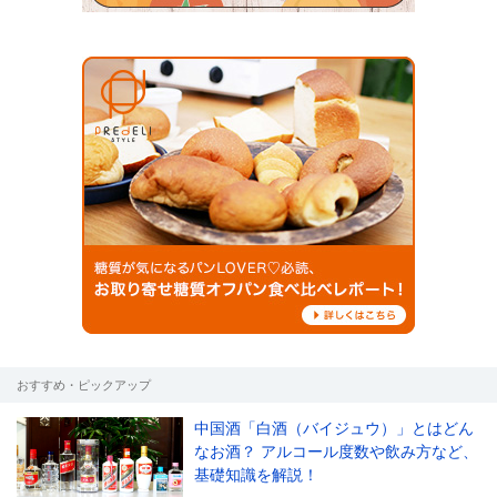
おすすめ・ピックアップ
中国酒「白酒（バイジュウ）」とはどん
なお酒？ アルコール度数や飲み方など、
基礎知識を解説！