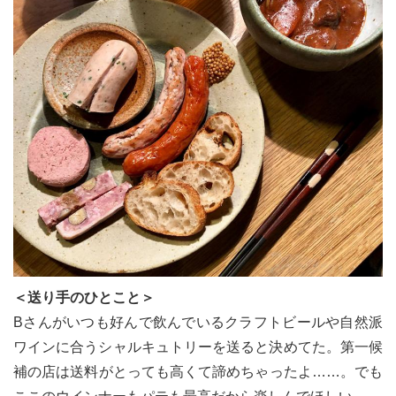
＜送り手のひとこと＞
Bさんがいつも好んで飲んでいるクラフトビールや自然派
ワインに合うシャルキュトリーを送ると決めてた。第一候
補の店は送料がとっても高くて諦めちゃったよ……。でも