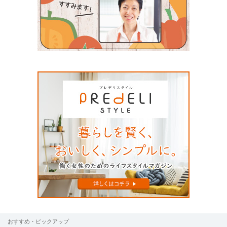
おすすめ・ピックアップ