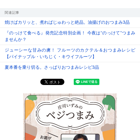
関連記事
焼けばカリッと、煮ればじゅわっと絶品。油揚げのおつまみ3品
『のっけて食べる』発売記念特別企画！ 今夜は“のっけて”つまみ
ませんか？
ジューシーな甘みの虜！ フルーツのカクテル＆おつまみレシピ
【パイナップル・いちじく・キウイフルーツ】
夏本番を乗り切る。さっぱりおつまみレシピ3品