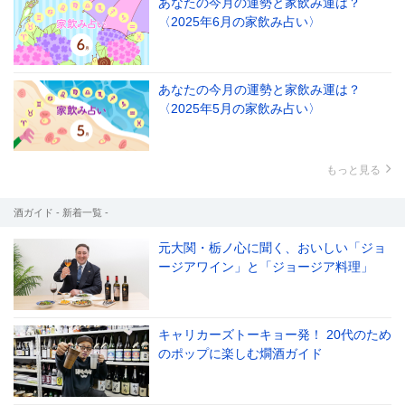
あなたの今月の運勢と家飲み運は？
〈2025年6月の家飲み占い〉
あなたの今月の運勢と家飲み運は？
〈2025年5月の家飲み占い〉
もっと見る
酒ガイド - 新着一覧 -
元大関・栃ノ心に聞く、おいしい「ジョ
ージアワイン」と「ジョージア料理」
キャリカーズトーキョー発！ 20代のため
のポップに楽しむ燗酒ガイド