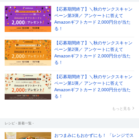
【応募期間終了】＼秋のサンクスキャン
ペーン第3弾／ アンケートに答えて
Amazonギフトカード 2,000円分が当た
る！
【応募期間終了】＼秋のサンクスキャン
ペーン第2弾／ アンケートに答えて
Amazonギフトカード 2,000円分が当た
る！
【応募期間終了】＼秋のサンクスキャン
ペーン第1弾／ アンケートに答えて
Amazonギフトカード 2,000円分が当た
る！
もっと見る
レシピ - 新着一覧 -
おつまみにもおかずにも！ 「レンジでス