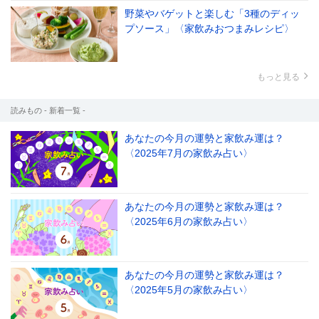
野菜やバゲットと楽しむ「3種のディッ
プソース」〈家飲みおつまみレシピ〉
もっと見る
読みもの - 新着一覧 -
あなたの今月の運勢と家飲み運は？
〈2025年7月の家飲み占い〉
あなたの今月の運勢と家飲み運は？
〈2025年6月の家飲み占い〉
あなたの今月の運勢と家飲み運は？
〈2025年5月の家飲み占い〉