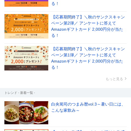
る！
【応募期間終了】＼秋のサンクスキャン
ペーン第2弾／ アンケートに答えて
Amazonギフトカード 2,000円分が当た
る！
【応募期間終了】＼秋のサンクスキャン
ペーン第1弾／ アンケートに答えて
Amazonギフトカード 2,000円分が当た
る！
もっと見る
トレンド - 新着一覧 -
白央篤司のつまみ暦vol.3～暑い日には、
こんな家飲み～