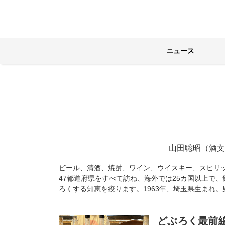
ニュース
山田聡昭（酒文
ビール、清酒、焼酎、ワイン、ウイスキー、スピリ
47都道府県をすべて訪ね、海外では25カ国以上で
ろくする知恵を絞ります。1963年、埼玉県生まれ。
どぶろく最前