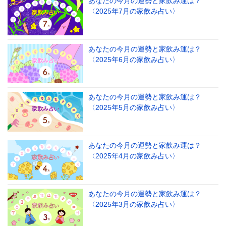
あなたの今月の運勢と家飲み運は？
〈2025年7月の家飲み占い〉
あなたの今月の運勢と家飲み運は？
〈2025年6月の家飲み占い〉
あなたの今月の運勢と家飲み運は？
〈2025年5月の家飲み占い〉
あなたの今月の運勢と家飲み運は？
〈2025年4月の家飲み占い〉
あなたの今月の運勢と家飲み運は？
〈2025年3月の家飲み占い〉