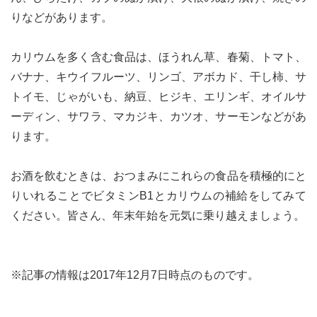
りなどがあります。
カリウムを多く含む食品は、ほうれん草、春菊、トマト、
バナナ、キウイフルーツ、リンゴ、アボカド、干し柿、サ
トイモ、じゃがいも、納豆、ヒジキ、エリンギ、オイルサ
ーディン、サワラ、マカジキ、カツオ、サーモンなどがあ
ります。
お酒を飲むときは、おつまみにこれらの食品を積極的にと
りいれることでビタミンB1とカリウムの補給をしてみて
ください。皆さん、年末年始を元気に乗り越えましょう。
※記事の情報は2017年12月7日時点のものです。