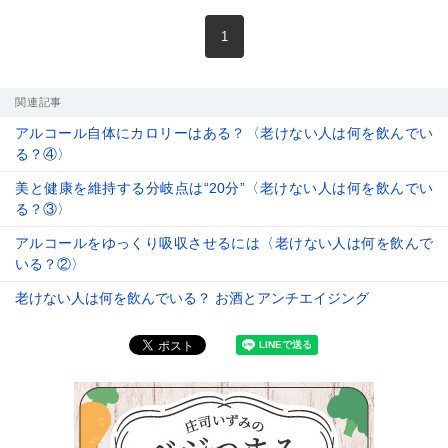
現在のページ
1
関連記事
アルコール自体にカロリーはある？〈老けない人は何を飲んでい
る？④〉
美と健康を維持する分岐点は“20分”〈老けない人は何を飲んでい
る？③〉
アルコールをゆっくり吸収させるには〈老けない人は何を飲んで
いる？②〉
老けない人は何を飲んでいる？ お酒とアンチエイジング