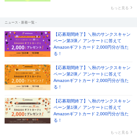
もっと見る
ニュース - 新着一覧 -
【応募期間終了】＼秋のサンクスキャン
ペーン第3弾／ アンケートに答えて
Amazonギフトカード 2,000円分が当た
る！
【応募期間終了】＼秋のサンクスキャン
ペーン第2弾／ アンケートに答えて
Amazonギフトカード 2,000円分が当た
る！
【応募期間終了】＼秋のサンクスキャン
ペーン第1弾／ アンケートに答えて
Amazonギフトカード 2,000円分が当た
る！
もっと見る