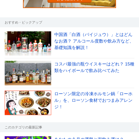
おすすめ・ピックアップ
中国酒「白酒（バイジュウ）」とはどん
なお酒？ アルコール度数や飲み方など、
基礎知識を解説！
コスパ最強の瓶ウイスキーはどれ？ 15種
類をハイボールで飲み比べてみた
ローソン限定の冷凍ホルモン鍋「ローホ
ル」を、ローソン食材でおつまみアレン
ジ！
このカテゴリの最新記事