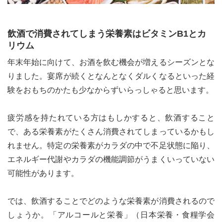
飲酒で消費されてしまう栄養素はビタミンB1とカ
リウム
年末年始に向けて、お酒を飲む機会が増えるシーズンとな
りました。宴席が続くとなんとなくダルくなるといった経
験をおもちのかたも少なからずいらっしゃると思います。
疲労感を持たれている方はもしかすると、飲酒すること
で、ある栄養素がたくさん消費されてしまっているかもし
れません。特定の栄養素がカラダの中で不足状態に陥り、
エネルギー代謝やカラダの機能調節がうまくいっていない
可能性があります。
では、飲酒することでどのような栄養素が消費されるので
しょうか。「アルコールと栄養」（日本栄養・食糧学会