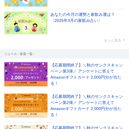
あなたの今月の運勢と家飲み運は？
〈2025年3月の家飲み占い〉
もっと見る
ニュース - 新着一覧 -
【応募期間終了】＼秋のサンクスキャン
ペーン第3弾／ アンケートに答えて
Amazonギフトカード 2,000円分が当た
る！
【応募期間終了】＼秋のサンクスキャン
ペーン第2弾／ アンケートに答えて
Amazonギフトカード 2,000円分が当た
る！
【応募期間終了】＼秋のサンクスキャン