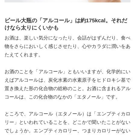
ビール大瓶の「アルコール」は約175kcal。それだ
けなら太りにくいかも
お酒は、楽しい気分になったり、会話がはずんだり、食べ
物をさらにおいしく感じさせたり、心やカラダに潤いをあ
たえてくれます。
お酒のことを「アルコール」ともいいますが、化学的にい
えばアルコールは、炭化水素の水素原子をヒドロキシ基で
置き換えた形の化合物の総称のこと。お酒に含まれるアル
コールは、この化合物のなかの「エタノール」です。
ところで、アルコール（エタノール）は「エンプティカロ
リー」といわれていることを、どこかで聞いたことがない
でしょうか。エンプティカロリー、つまりカロリーがない