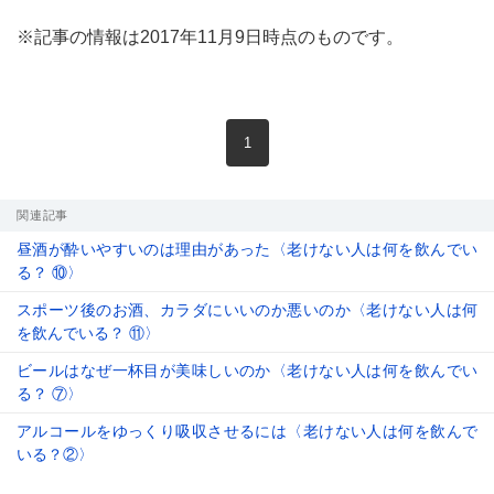
※記事の情報は2017年11月9日時点のものです。
現在のページ
1
関連記事
昼酒が酔いやすいのは理由があった〈老けない人は何を飲んでい
る？ ⑩〉
スポーツ後のお酒、カラダにいいのか悪いのか〈老けない人は何
を飲んでいる？ ⑪〉
ビールはなぜ一杯目が美味しいのか〈老けない人は何を飲んでい
る？ ⑦〉
アルコールをゆっくり吸収させるには〈老けない人は何を飲んで
いる？②〉