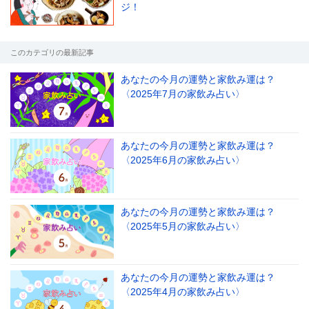
ジ！
このカテゴリの最新記事
あなたの今月の運勢と家飲み運は？
〈2025年7月の家飲み占い〉
あなたの今月の運勢と家飲み運は？
〈2025年6月の家飲み占い〉
あなたの今月の運勢と家飲み運は？
〈2025年5月の家飲み占い〉
あなたの今月の運勢と家飲み運は？
〈2025年4月の家飲み占い〉