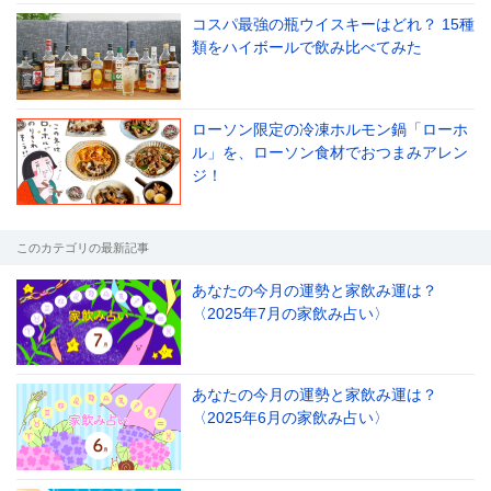
コスパ最強の瓶ウイスキーはどれ？ 15種
類をハイボールで飲み比べてみた
ローソン限定の冷凍ホルモン鍋「ローホ
ル」を、ローソン食材でおつまみアレン
ジ！
このカテゴリの最新記事
あなたの今月の運勢と家飲み運は？
〈2025年7月の家飲み占い〉
あなたの今月の運勢と家飲み運は？
〈2025年6月の家飲み占い〉