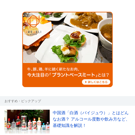
おすすめ・ピックアップ
中国酒「白酒（バイジュウ）」とはどん
なお酒？ アルコール度数や飲み方など、
基礎知識を解説！