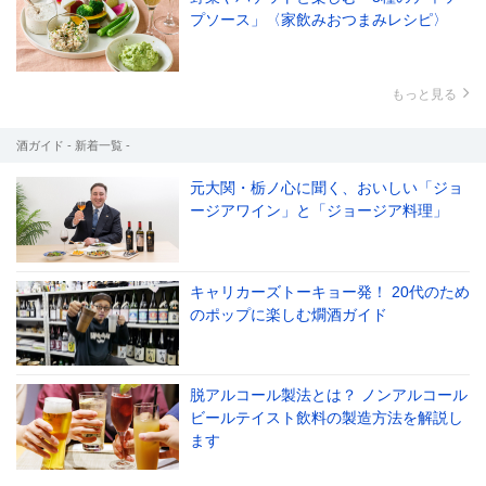
プソース」〈家飲みおつまみレシピ〉
もっと見る
酒ガイド - 新着一覧 -
元大関・栃ノ心に聞く、おいしい「ジョ
ージアワイン」と「ジョージア料理」
キャリカーズトーキョー発！ 20代のため
のポップに楽しむ燗酒ガイド
脱アルコール製法とは？ ノンアルコール
ビールテイスト飲料の製造方法を解説し
ます