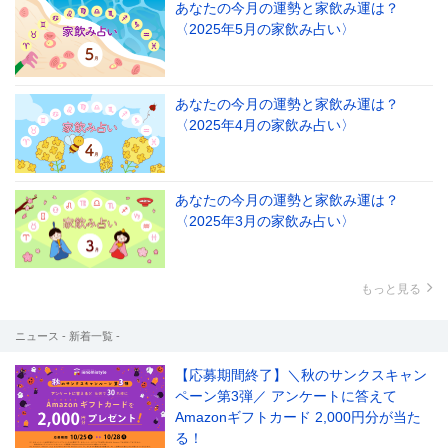
あなたの今月の運勢と家飲み運は？
〈2025年5月の家飲み占い〉
あなたの今月の運勢と家飲み運は？
〈2025年4月の家飲み占い〉
あなたの今月の運勢と家飲み運は？
〈2025年3月の家飲み占い〉
もっと見る
ニュース - 新着一覧 -
【応募期間終了】＼秋のサンクスキャン
ペーン第3弾／ アンケートに答えて
Amazonギフトカード 2,000円分が当た
る！