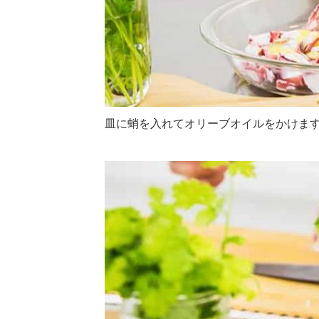
皿に蛸を入れてオリーブオイルをかけま