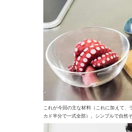
これが今回の主な材料（これに加えて、ラ
カド半分で一式全部）。シンプルで自然