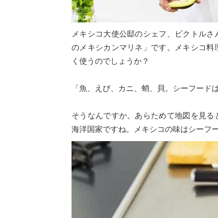
メキシコ大使公邸のシェフ、ビクトルさ
のメキシカンマリネ」です。メキシコ料
く使うのでしょうか？
「魚、えび、カニ、蛸、貝。シーフード
そうなんですか。あらためて地図を見る
海洋国家ですね。メキシコの味はシーフ