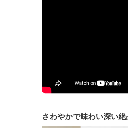
さわやかで味わい深い絶