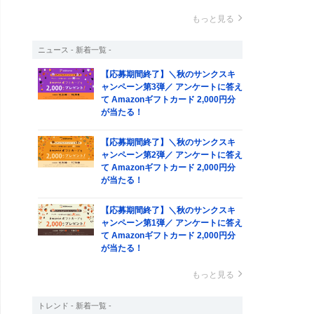
もっと見る
ニュース - 新着一覧 -
【応募期間終了】＼秋のサンクスキ
ャンペーン第3弾／ アンケートに答え
て Amazonギフトカード 2,000円分
が当たる！
【応募期間終了】＼秋のサンクスキ
ャンペーン第2弾／ アンケートに答え
て Amazonギフトカード 2,000円分
が当たる！
【応募期間終了】＼秋のサンクスキ
ャンペーン第1弾／ アンケートに答え
て Amazonギフトカード 2,000円分
が当たる！
もっと見る
トレンド - 新着一覧 -