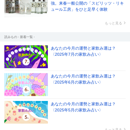
強。来春一般公開の「スピリッツ・リキ
ュール工房」をひと足早く体験
もっと見る
読みもの - 新着一覧 -
あなたの今月の運勢と家飲み運は？
〈2025年7月の家飲み占い〉
あなたの今月の運勢と家飲み運は？
〈2025年6月の家飲み占い〉
あなたの今月の運勢と家飲み運は？
〈2025年5月の家飲み占い〉
もっと見る