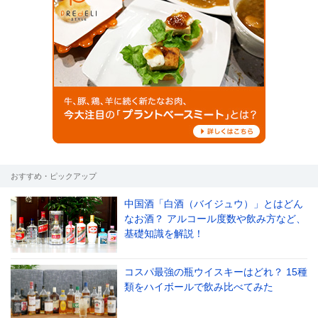
おすすめ・ピックアップ
中国酒「白酒（バイジュウ）」とはどん
なお酒？ アルコール度数や飲み方など、
基礎知識を解説！
コスパ最強の瓶ウイスキーはどれ？ 15種
類をハイボールで飲み比べてみた