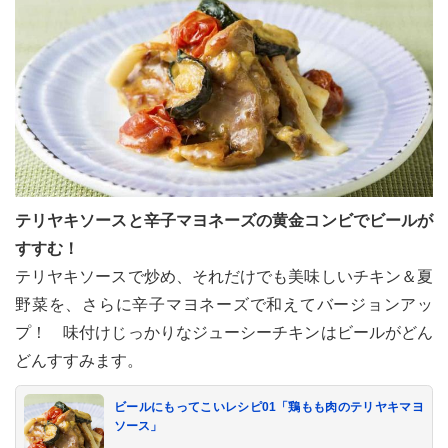
テリヤキソースと辛子マヨネーズの黄金コンビでビールが
すすむ！
テリヤキソースで炒め、それだけでも美味しいチキン＆夏
野菜を、さらに辛子マヨネーズで和えてバージョンアッ
プ！ 味付けじっかりなジューシーチキンはビールがどん
どんすすみます。
ビールにもってこいレシピ01「鶏もも肉のテリヤキマヨ
ソース」