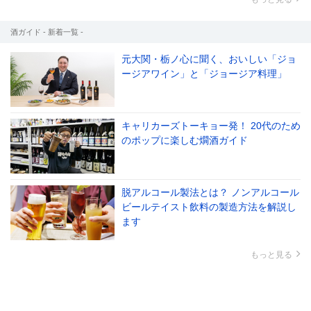
酒ガイド - 新着一覧 -
元大関・栃ノ心に聞く、おいしい「ジョ
ージアワイン」と「ジョージア料理」
キャリカーズトーキョー発！ 20代のため
のポップに楽しむ燗酒ガイド
脱アルコール製法とは？ ノンアルコール
ビールテイスト飲料の製造方法を解説し
ます
もっと見る