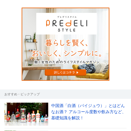
おすすめ・ピックアップ
中国酒「白酒（バイジュウ）」とはどん
なお酒？ アルコール度数や飲み方など、
基礎知識を解説！