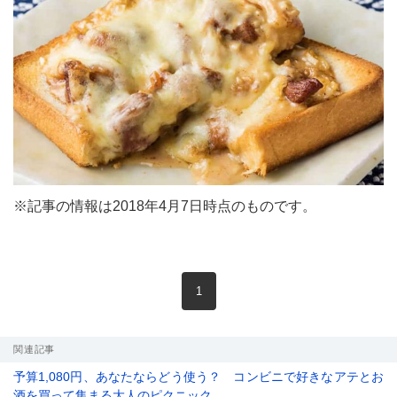
※記事の情報は2018年4月7日時点のものです。
現在のページ
1
関連記事
予算1,080円、あなたならどう使う？ コンビニで好きなアテとお
酒を買って集まる大人のピクニック。