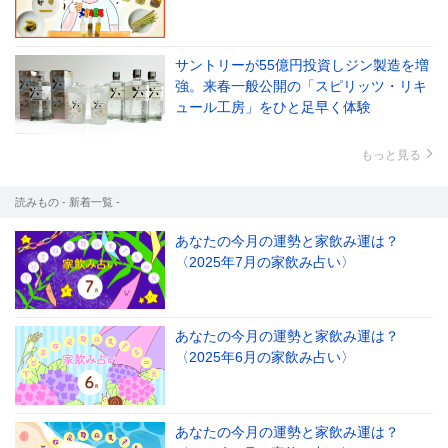
サントリーが55億円投資しジン製造を増
強。来春一般公開の「スピリッツ・リキ
ュール工房」をひと足早く体験
もっと見る
読みもの - 新着一覧 -
あなたの今月の運勢と家飲み運は？
〈2025年7月の家飲み占い〉
あなたの今月の運勢と家飲み運は？
〈2025年6月の家飲み占い〉
あなたの今月の運勢と家飲み運は？