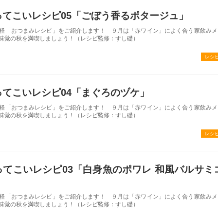
ってこいレシピ05「ごぼう香るポタージュ」
軽「おつまみレシピ」をご紹介します！ ９月は「赤ワイン」によく合う家飲みメ
味覚の秋を満喫しましょう！（レシピ監修：すし礎）
レシ
てこいレシピ04「まぐろのヅケ」
軽「おつまみレシピ」をご紹介します！ ９月は「赤ワイン」によく合う家飲みメ
味覚の秋を満喫しましょう！（レシピ監修：すし礎）
レシ
てこいレシピ03「白身魚のポワレ 和風バルサミ
軽「おつまみレシピ」をご紹介します！ ９月は「赤ワイン」によく合う家飲みメ
味覚の秋を満喫しましょう！（レシピ監修：すし礎）