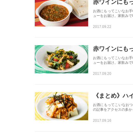
赤ワインにも
お酒にもってこいなお手
ューをお届け。家飲みで
2017.09.22
赤ワインにも
お酒にもってこいなお手
ューをお届け。家飲みで
2017.09.20
《まとめ》ハ
お酒にもってこいなおつ
の記事をアクセスの多か
2017.09.16