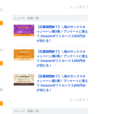
もっと見る
ニ
ニュース - 新着一覧 -
ピ
【応募期間終了】＼秋のサンクスキ
ャンペーン第3弾／ アンケートに答え
て Amazonギフトカード 2,000円分
が当たる！
ニ
【応募期間終了】＼秋のサンクスキ
ャンペーン第2弾／ アンケートに答え
て Amazonギフトカード 2,000円分
ピ
が当たる！
【応募期間終了】＼秋のサンクスキ
ャンペーン第1弾／ アンケートに答え
て Amazonギフトカード 2,000円分
月
が当たる！
もっと見る
ピ
トレンド - 新着一覧 -