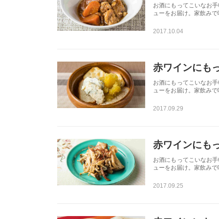
お酒にもってこいなお手
ューをお届け。家飲みで
2017.10.04
赤ワインにも
お酒にもってこいなお手
ューをお届け。家飲みで
2017.09.29
赤ワインにも
お酒にもってこいなお手
ューをお届け。家飲みで
2017.09.25