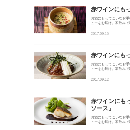
赤ワインにも
お酒にもってこいなお手
ューをお届け。家飲みで
2017.09.15
赤ワインにもっ
お酒にもってこいなお手
ューをお届け。家飲みで
2017.09.12
赤ワインにもっ
ソース」
お酒にもってこいなお手
ューをお届け。家飲みで