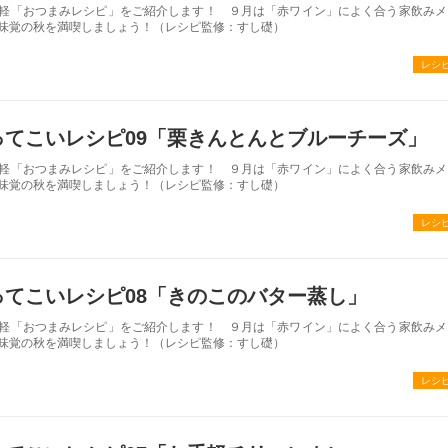
軽「おつまみレシピ」をご紹介します！ ９月は「赤ワイン」によく合う家飲みメ
味覚の秋を満喫しましょう！（レシピ監修：すし礎）
レシ
ってこいレシピ09「栗きんとんとブルーチーズ」
軽「おつまみレシピ」をご紹介します！ ９月は「赤ワイン」によく合う家飲みメ
味覚の秋を満喫しましょう！（レシピ監修：すし礎）
レシ
ってこいレシピ08「きのこのバター蒸し」
軽「おつまみレシピ」をご紹介します！ ９月は「赤ワイン」によく合う家飲みメ
味覚の秋を満喫しましょう！（レシピ監修：すし礎）
レシ