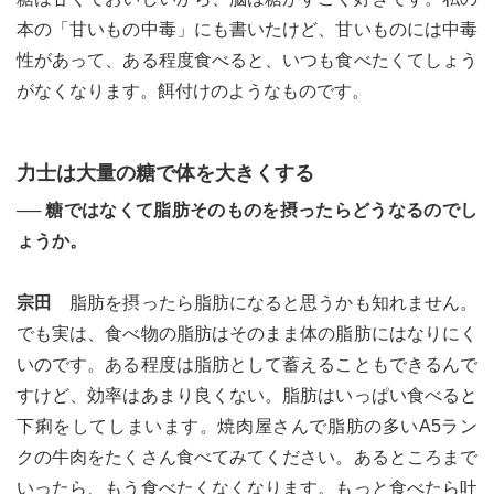
本の「甘いもの中毒」にも書いたけど、甘いものには中毒
性があって、ある程度食べると、いつも食べたくてしょう
がなくなります。餌付けのようなものです。
力士は大量の糖で体を大きくする
── 糖ではなくて脂肪そのものを摂ったらどうなるのでし
ょうか。
宗田
脂肪を摂ったら脂肪になると思うかも知れません。
でも実は、食べ物の脂肪はそのまま体の脂肪にはなりにく
いのです。ある程度は脂肪として蓄えることもできるんで
すけど、効率はあまり良くない。脂肪はいっぱい食べると
下痢をしてしまいます。焼肉屋さんで脂肪の多いA5ラン
クの牛肉をたくさん食べてみてください。あるところまで
いったら、もう食べたくなくなります。もっと食べたら吐