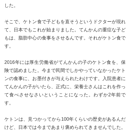
した。
そこで、ケトン食で子どもを直そうというドクターが現れ
て、日本でもこれが始まりました。てんかんの重症な子ど
もは、脂肪中心の食事をさせるんです。それがケトン食で
す。
2016年には厚生労働省がてんかんの子のケトン食を、保
険で認めました。今まで民間でしかやっていなかったケト
ンの食事に、お墨付きが与えられたわけです。入院患者に
てんかんの子がいたら、正式に、栄養士さんはこれを作っ
て食べさせなさいということになった。わずか2年前で
す。
ケトンは、見つかってから100年くらいの歴史があるんだ
けど、日本では今まであまり褒められてきませんでした。