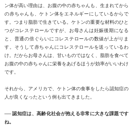
ン体が高い理由は、お腹の中の赤ちゃんも、生まれてから
の赤ちゃんも、ケトン体をエネルギーにしているからで
す。つまり脂肪で生きている。ケトンの重要な材料のひと
つがコレステロールですが、お母さんは妊娠後期になる
と、普通の倍ぐらいにコレステロールの数値が上がりま
す。そうして赤ちゃんにコレステロールを送っているわ
け。だからお母さんは、甘いものではなく、脂肪を食べて
お腹の中の赤ちゃんに栄養をあげるほうが効率がいいわけ
です。
それから、アメリカで、ケトン体の食事をしたら認知症の
人が良くなったという例も出てきました。
── 認知症は、高齢化社会が抱える非常に大きな課題です
ね。