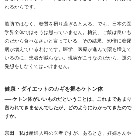
れるからです。
脂肪ではなく、糖質を摂り過ぎると太る。でも、日本の医
学界全体ではそうは思っていません。糖質、ご飯は良いも
のだから食べなさいと言っている。その結果、50倍に糖尿
病が増えているわけです。医学、医療が進んで薬も増えて
いるのに、患者が減らない。現実がこうなのだから、逆の
発想をしなくてはいけません。
健康・ダイエットのカギを握るケトン体
── ケトン体がいいものだということは、これまであまり
言われてきませんでしたが、どのようにわかってきたので
すか。
宗田
私は産婦人科の医者ですが、あるとき、妊婦さんや