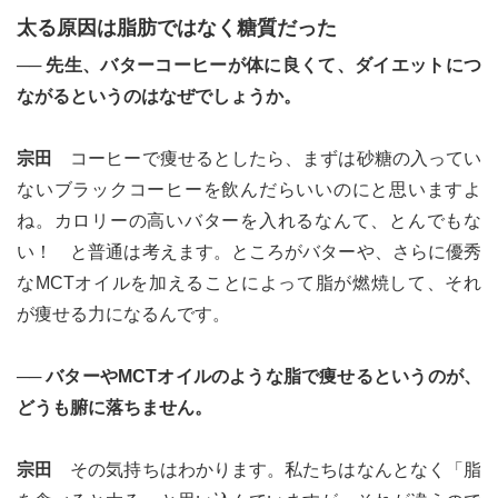
太る原因は脂肪ではなく糖質だった
── 先生、バターコーヒーが体に良くて、ダイエットにつ
ながるというのはなぜでしょうか。
宗田
コーヒーで痩せるとしたら、まずは砂糖の入ってい
ないブラックコーヒーを飲んだらいいのにと思いますよ
ね。カロリーの高いバターを入れるなんて、とんでもな
い！ と普通は考えます。ところがバターや、さらに優秀
なMCTオイルを加えることによって脂が燃焼して、それ
が痩せる力になるんです。
── バターやMCTオイルのような脂で痩せるというのが、
どうも腑に落ちません。
宗田
その気持ちはわかります。私たちはなんとなく「脂