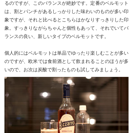
るのですが、このバランスが絶妙です。定番のベルモット
は、割とパンチがあるしっかりした味わいのものが多い印
象ですが、それと比べるとこちらはかなりすっきりした印
象。すっきりながらちゃんと個性もあって、それでいてバ
ランスの良い、新しいタイプのベルモットです。
個人的にはベルモットは単品でゆったり楽しむことが多い
のですが、欧米では食前酒として飲まれることのほうが多
いので、お次は炭酸で割ったものも試してみましょう。