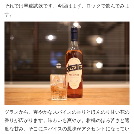
それでは早速試飲です。今回はまず、ロックで飲んでみま
す。
グラスから、爽やかなスパイスの香りとほんのり甘い花の
香りが広がります。味わいも爽やか。柑橘のほろ苦さと適
度な甘み、そこにスパイスの風味がアクセントになってい