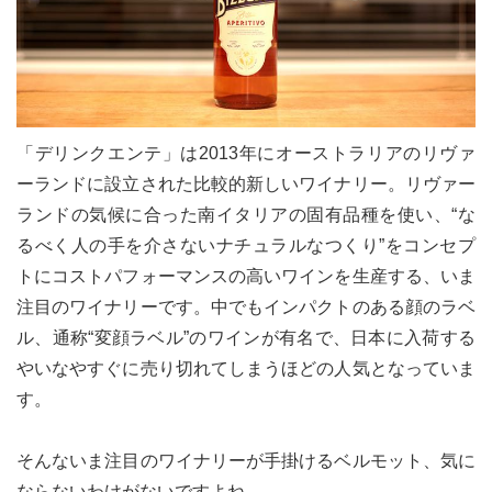
「デリンクエンテ」は2013年にオーストラリアのリヴァ
ーランドに設立された比較的新しいワイナリー。リヴァー
ランドの気候に合った南イタリアの固有品種を使い、“な
るべく人の手を介さないナチュラルなつくり”をコンセプ
トにコストパフォーマンスの高いワインを生産する、いま
注目のワイナリーです。中でもインパクトのある顔のラベ
ル、通称“変顔ラベル”のワインが有名で、日本に入荷する
やいなやすぐに売り切れてしまうほどの人気となっていま
す。
そんないま注目のワイナリーが手掛けるベルモット、気に
ならないわけがないですよね。