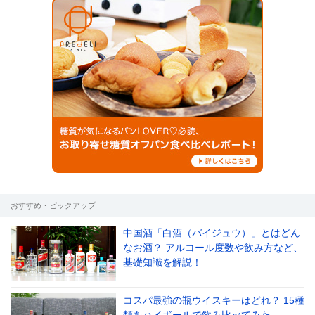
おすすめ・ピックアップ
中国酒「白酒（バイジュウ）」とはどん
なお酒？ アルコール度数や飲み方など、
基礎知識を解説！
コスパ最強の瓶ウイスキーはどれ？ 15種