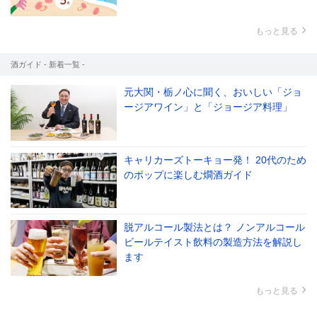
もっと見る
酒ガイド - 新着一覧 -
元大関・栃ノ心に聞く、おいしい「ジョ
ージアワイン」と「ジョージア料理」
キャリカーズトーキョー発！ 20代のため
のポップに楽しむ燗酒ガイド
脱アルコール製法とは？ ノンアルコール
ビールテイスト飲料の製造方法を解説し
ます
もっと見る