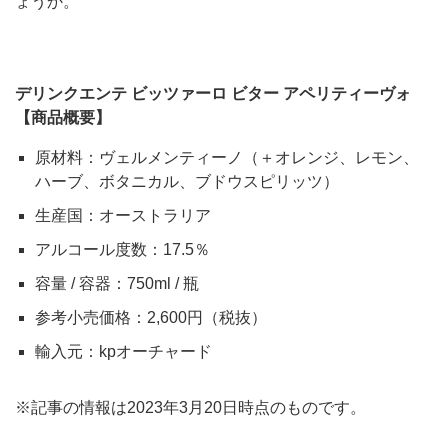
ょうか。
デリンクエンテ ビッツァーロ ビター アペリティーヴォ
【商品概要】
原材料：ヴェルメンティーノ（＋オレンジ、レモン、
ハーブ、ボタニカル、ブドウスピリッツ）
生産国：オーストラリア
アルコール度数：17.5％
容量 / 容器：750ml / 瓶
参考小売価格：2,600円（税抜）
輸入元：kpオーチャード
※記事の情報は2023年3月20日時点のものです。