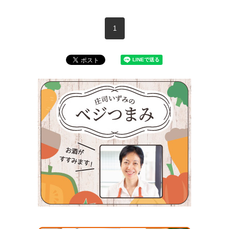
現在のページ
1