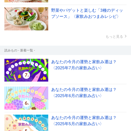
野菜やバゲットと楽しむ「3種のディッ
プソース」〈家飲みおつまみレシピ〉
もっと見る
読みもの - 新着一覧 -
あなたの今月の運勢と家飲み運は？
〈2025年7月の家飲み占い〉
あなたの今月の運勢と家飲み運は？
〈2025年6月の家飲み占い〉
あなたの今月の運勢と家飲み運は？
〈2025年5月の家飲み占い〉