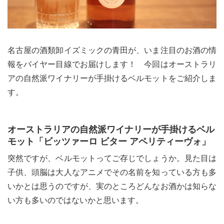
名古屋の酒類卸イズミックの青田が、いま注目のお酒の情
報をバイヤー目線でお届けします！ 今回はオーストラリ
アの自然派ワイナリーが手掛けるベルモットをご紹介しま
す。
オーストラリアの自然派ワイナリーが手掛けるベル
モット「ビッツァーロ ビター アペリティーヴォ」
突然ですが、ベルモットってご存じでしょうか。見た目は
子供、頭脳は大人なアニメでその名前を知っている方も多
いかとは思うのですが、実のところどんなお酒かは知らな
い方も多いのではないかと思います。