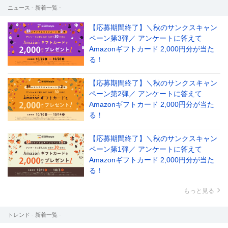
ニュース - 新着一覧 -
【応募期間終了】＼秋のサンクスキャン
ペーン第3弾／ アンケートに答えて
Amazonギフトカード 2,000円分が当た
る！
【応募期間終了】＼秋のサンクスキャン
ペーン第2弾／ アンケートに答えて
Amazonギフトカード 2,000円分が当た
る！
【応募期間終了】＼秋のサンクスキャン
ペーン第1弾／ アンケートに答えて
Amazonギフトカード 2,000円分が当た
る！
もっと見る
トレンド - 新着一覧 -