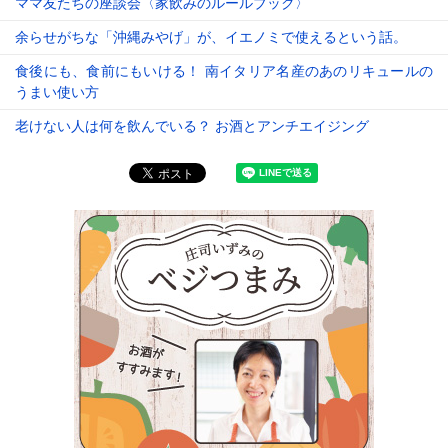
ママ友たちの座談会〈家飲みのルールブック〉
余らせがちな「沖縄みやげ」が、イエノミで使えるという話。
食後にも、食前にもいける！ 南イタリア名産のあのリキュールの
うまい使い方
老けない人は何を飲んでいる？ お酒とアンチエイジング