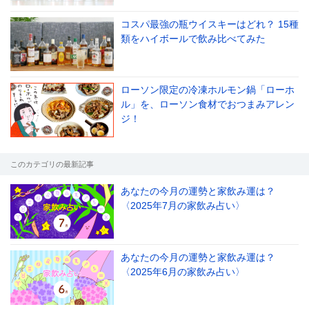
コスパ最強の瓶ウイスキーはどれ？ 15種
類をハイボールで飲み比べてみた
ローソン限定の冷凍ホルモン鍋「ローホ
ル」を、ローソン食材でおつまみアレン
ジ！
このカテゴリの最新記事
あなたの今月の運勢と家飲み運は？
〈2025年7月の家飲み占い〉
あなたの今月の運勢と家飲み運は？
〈2025年6月の家飲み占い〉