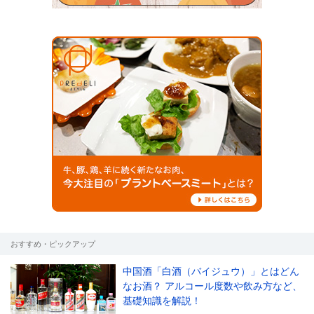
おすすめ・ピックアップ
中国酒「白酒（バイジュウ）」とはどん
なお酒？ アルコール度数や飲み方など、
基礎知識を解説！