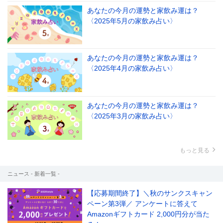
あなたの今月の運勢と家飲み運は？
〈2025年5月の家飲み占い〉
あなたの今月の運勢と家飲み運は？
〈2025年4月の家飲み占い〉
あなたの今月の運勢と家飲み運は？
〈2025年3月の家飲み占い〉
もっと見る
ニュース - 新着一覧 -
【応募期間終了】＼秋のサンクスキャン
ペーン第3弾／ アンケートに答えて
Amazonギフトカード 2,000円分が当た