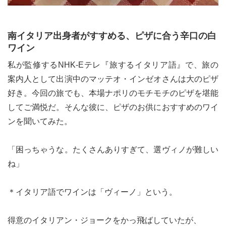
南イタリア出身者がすすめる、ピザに合う辛口の白
ワイン
私が監修するNHK-Eテレ『旅するイタリア語』で、旅の
案内人として出演中のマッテオ・インゼオさんは大のピザ
好き。今回の旅でも、本場ナポリのモチモチのピザを堪能
してご満悦だ。そんな彼に、ピザのお供におすすめのワイ
ンを聞いてみた。
「困っちゃうな。たくさんありすぎて、選ヴィノが難しい
ね」
＊イタリア語でワインは「ヴィーノ」という。
得意のイタリアン・ジョークをかっ飛ばしていたが、