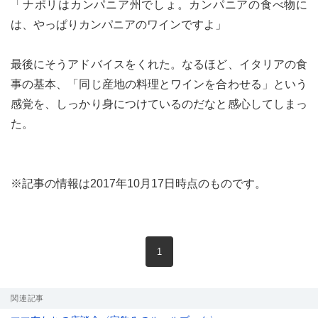
「ナポリはカンパニア州でしょ。カンパニアの食べ物に
は、やっぱりカンパニアのワインですよ」
最後にそうアドバイスをくれた。なるほど、イタリアの食
事の基本、「同じ産地の料理とワインを合わせる」という
感覚を、しっかり身につけているのだなと感心してしまっ
た。
※記事の情報は2017年10月17日時点のものです。
現在のページ
1
関連記事