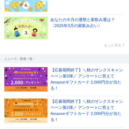
あなたの今月の運勢と家飲み運は？
〈2025年3月の家飲み占い〉
もっと見る
ニュース - 新着一覧 -
【応募期間終了】＼秋のサンクスキャン
ペーン第3弾／ アンケートに答えて
Amazonギフトカード 2,000円分が当た
る！
【応募期間終了】＼秋のサンクスキャン
ペーン第2弾／ アンケートに答えて
Amazonギフトカード 2,000円分が当た
る！