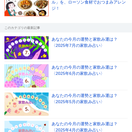
ル」を、ローソン食材でおつまみアレン
ジ！
このカテゴリの最新記事
あなたの今月の運勢と家飲み運は？
〈2025年7月の家飲み占い〉
あなたの今月の運勢と家飲み運は？
〈2025年6月の家飲み占い〉
あなたの今月の運勢と家飲み運は？
〈2025年5月の家飲み占い〉
あなたの今月の運勢と家飲み運は？
〈2025年4月の家飲み占い〉