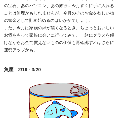
の宝石、あのパソコン、あの旅行…今月すぐに手に入れる
ことは無理かもしれませんが、今月のそのお金を欲しい物
の頭金として貯め始めるのはいかがでしょう。
また、今月は家族の絆が濃くなるとき。ちょっとおいしい
お酒をもって家族に会いに行ってみて。一緒にグラスを傾
けながらお金で買えないものの価値も再確認すればさらに
運勢アップかも。
魚座 2/19 - 3/20