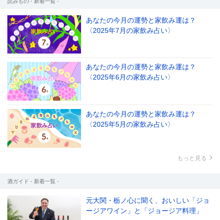
読みもの - 新着一覧 -
あなたの今月の運勢と家飲み運は？
〈2025年7月の家飲み占い〉
あなたの今月の運勢と家飲み運は？
〈2025年6月の家飲み占い〉
あなたの今月の運勢と家飲み運は？
〈2025年5月の家飲み占い〉
もっと見る
酒ガイド - 新着一覧 -
元大関・栃ノ心に聞く、おいしい「ジョ
ージアワイン」と「ジョージア料理」