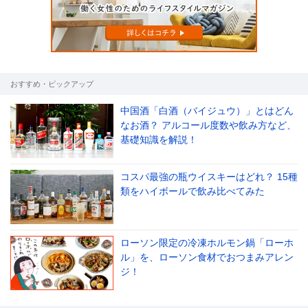
おすすめ・ピックアップ
中国酒「白酒（バイジュウ）」とはどん
なお酒？ アルコール度数や飲み方など、
基礎知識を解説！
コスパ最強の瓶ウイスキーはどれ？ 15種
類をハイボールで飲み比べてみた
ローソン限定の冷凍ホルモン鍋「ローホ
ル」を、ローソン食材でおつまみアレン
ジ！