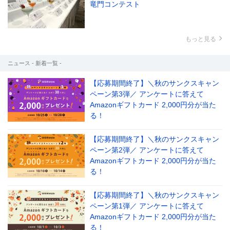
竜門コンテスト
もっと見る
ニュース - 新着一覧 -
【応募期間終了】＼秋のサンクスキャン
ペーン第3弾／ アンケートに答えて
Amazonギフトカード 2,000円分が当た
る！
【応募期間終了】＼秋のサンクスキャン
ペーン第2弾／ アンケートに答えて
Amazonギフトカード 2,000円分が当た
る！
【応募期間終了】＼秋のサンクスキャン
ペーン第1弾／ アンケートに答えて
Amazonギフトカード 2,000円分が当た
る！