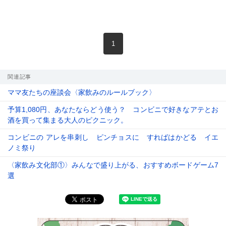
現在のページ
1
関連記事
ママ友たちの座談会〈家飲みのルールブック〉
予算1,080円、あなたならどう使う？ コンビニで好きなアテとお
酒を買って集まる大人のピクニック。
コンビニの アレを串刺し ピンチョスに すればはかどる イエ
ノミ祭り
〈家飲み文化部①〉みんなで盛り上がる、おすすめボードゲーム7
選