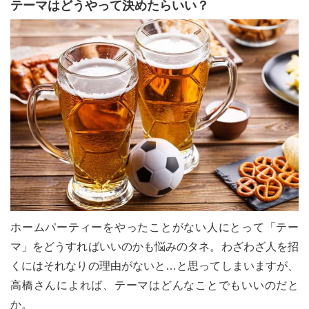
テーマはどうやって決めたらいい？
ホームパーティーをやったことがない人にとって「テー
マ」をどうすればいいのかも悩みのタネ。わざわざ人を招
くにはそれなりの理由がないと…と思ってしまいますが、
高橋さんによれば、テーマはどんなことでもいいのだと
か。