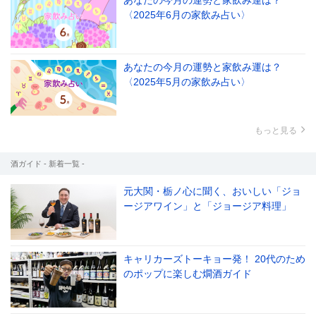
〈2025年6月の家飲み占い〉
あなたの今月の運勢と家飲み運は？
〈2025年5月の家飲み占い〉
もっと見る
酒ガイド - 新着一覧 -
元大関・栃ノ心に聞く、おいしい「ジョ
ージアワイン」と「ジョージア料理」
キャリカーズトーキョー発！ 20代のため
のポップに楽しむ燗酒ガイド