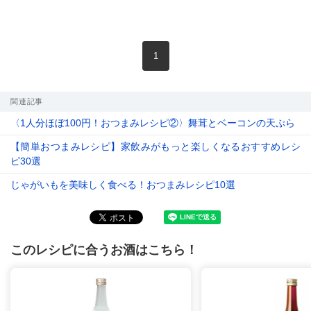
現在のページ
1
関連記事
〈1人分ほぼ100円！おつまみレシピ②〉舞茸とベーコンの天ぷら
【簡単おつまみレシピ】家飲みがもっと楽しくなるおすすめレシ
ピ30選
じゃがいもを美味しく食べる！おつまみレシピ10選
このレシピに合うお酒はこちら！