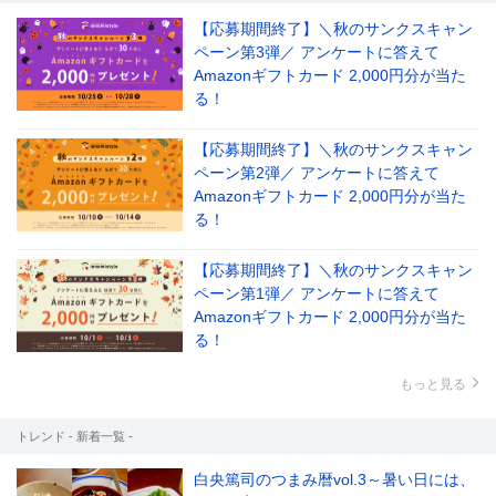
【応募期間終了】＼秋のサンクスキャン
ペーン第3弾／ アンケートに答えて
Amazonギフトカード 2,000円分が当た
る！
【応募期間終了】＼秋のサンクスキャン
ペーン第2弾／ アンケートに答えて
Amazonギフトカード 2,000円分が当た
る！
【応募期間終了】＼秋のサンクスキャン
ペーン第1弾／ アンケートに答えて
Amazonギフトカード 2,000円分が当た
る！
もっと見る
トレンド - 新着一覧 -
白央篤司のつまみ暦vol.3～暑い日には、