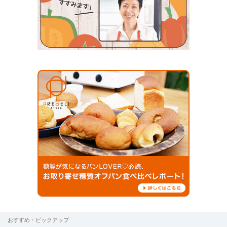
おすすめ・ピックアップ