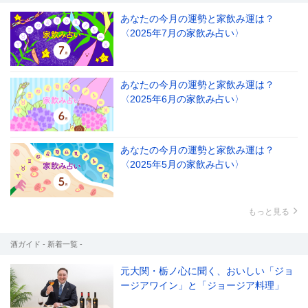
あなたの今月の運勢と家飲み運は？
〈2025年7月の家飲み占い〉
あなたの今月の運勢と家飲み運は？
〈2025年6月の家飲み占い〉
あなたの今月の運勢と家飲み運は？
〈2025年5月の家飲み占い〉
もっと見る
酒ガイド - 新着一覧 -
元大関・栃ノ心に聞く、おいしい「ジョ
ージアワイン」と「ジョージア料理」