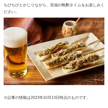
ちびちびとかじりながら、至福の晩酌タイムをお楽しみく
ださい。
※記事の情報は2023年10月13日時点のものです。