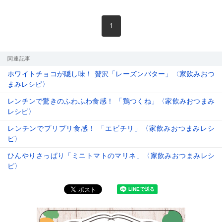
現在のページ
1
関連記事
ホワイトチョコが隠し味！ 贅沢「レーズンバター」〈家飲みおつ
まみレシピ〉
レンチンで驚きのふわふわ食感！ 「鶏つくね」〈家飲みおつまみ
レシピ〉
レンチンでプリプリ食感！ 「エビチリ」〈家飲みおつまみレシ
ピ〉
ひんやりさっぱり「ミニトマトのマリネ」〈家飲みおつまみレシ
ピ〉