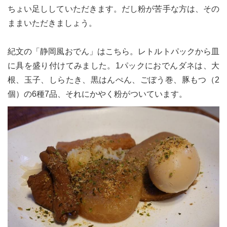
ちょい足ししていただきます。だし粉が苦手な方は、その
ままいただきましょう。
紀文の「静岡風おでん」はこちら。レトルトパックから皿
に具を盛り付けてみました。1パックにおでんダネは、大
根、玉子、しらたき、黒はんぺん、ごぼう巻、豚もつ（2
個）の6種7品、それにかやく粉がついています。