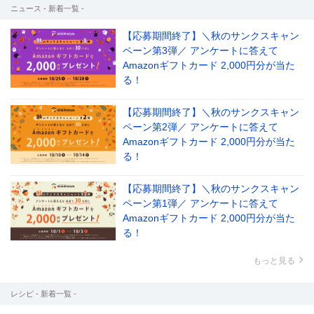
ニュース - 新着一覧 -
【応募期間終了】＼秋のサンクスキャン
ペーン第3弾／ アンケートに答えて
Amazonギフトカード 2,000円分が当た
る！
【応募期間終了】＼秋のサンクスキャン
ペーン第2弾／ アンケートに答えて
Amazonギフトカード 2,000円分が当た
る！
【応募期間終了】＼秋のサンクスキャン
ペーン第1弾／ アンケートに答えて
Amazonギフトカード 2,000円分が当た
る！
もっと見る
レシピ - 新着一覧 -