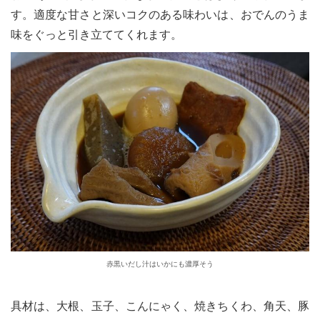
す。適度な甘さと深いコクのある味わいは、おでんのうま
味をぐっと引き立ててくれます。
赤黒いだし汁はいかにも濃厚そう
具材は、大根、玉子、こんにゃく、焼きちくわ、角天、豚