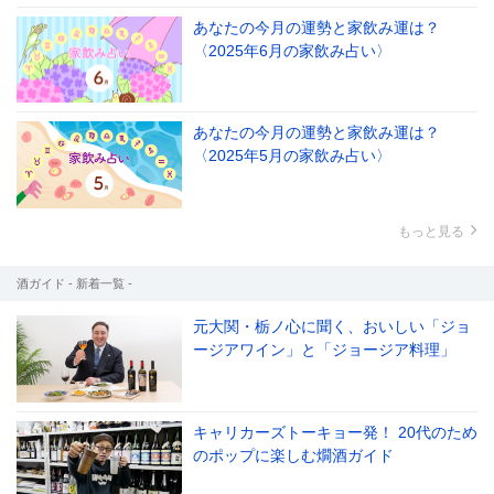
あなたの今月の運勢と家飲み運は？
〈2025年6月の家飲み占い〉
あなたの今月の運勢と家飲み運は？
〈2025年5月の家飲み占い〉
もっと見る
酒ガイド - 新着一覧 -
元大関・栃ノ心に聞く、おいしい「ジョ
ージアワイン」と「ジョージア料理」
キャリカーズトーキョー発！ 20代のため
のポップに楽しむ燗酒ガイド