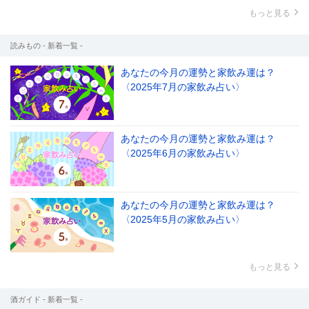
もっと見る
読みもの - 新着一覧 -
あなたの今月の運勢と家飲み運は？
〈2025年7月の家飲み占い〉
あなたの今月の運勢と家飲み運は？
〈2025年6月の家飲み占い〉
あなたの今月の運勢と家飲み運は？
〈2025年5月の家飲み占い〉
もっと見る
酒ガイド - 新着一覧 -