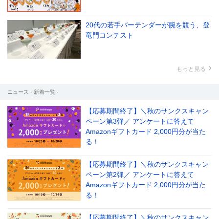
20代の若手バーテンダーが腕を競う、登
竜門コンテスト
もっと見る
ニュース - 新着一覧 -
【応募期間終了】＼秋のサンクスキャン
ペーン第3弾／ アンケートに答えて
Amazonギフトカード 2,000円分が当た
る！
【応募期間終了】＼秋のサンクスキャン
ペーン第2弾／ アンケートに答えて
Amazonギフトカード 2,000円分が当た
る！
【応募期間終了】＼秋のサンクスキャン