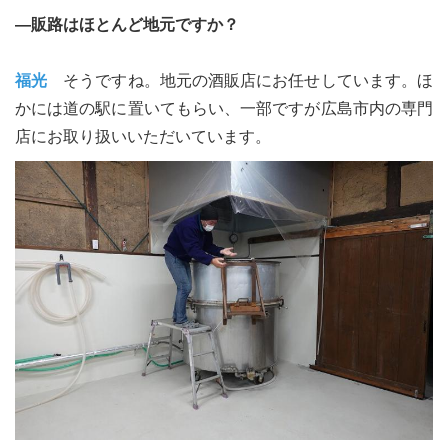
―販路はほとんど地元ですか？
福光
そうですね。地元の酒販店にお任せしています。ほ
かには道の駅に置いてもらい、一部ですが広島市内の専門
店にお取り扱いいただいています。