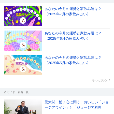
あなたの今月の運勢と家飲み運は？
〈2025年7月の家飲み占い〉
あなたの今月の運勢と家飲み運は？
〈2025年6月の家飲み占い〉
あなたの今月の運勢と家飲み運は？
〈2025年5月の家飲み占い〉
もっと見る
酒ガイド - 新着一覧 -
元大関・栃ノ心に聞く、おいしい「ジョ
ージアワイン」と「ジョージア料理」