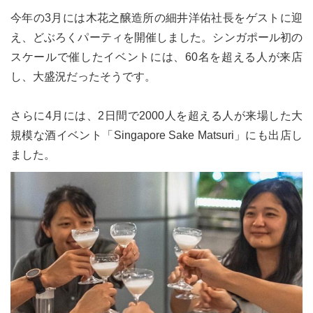
今年の3月には木花之醸造所の細井洋佑社長をゲストに迎
え、どぶろくパーティを開催しました。シンガポール初の
スケールで催したイベントには、60名を超える人が来店
し、大盛況だったそうです。
さらに4月には、2日間で2000人を超える人が来場した大
規模な酒イベント「Singapore Sake Matsuri」にも出店し
ました。