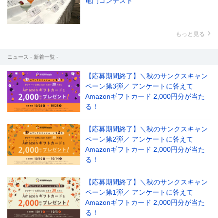
竜門コンテスト
もっと見る
ニュース - 新着一覧 -
【応募期間終了】＼秋のサンクスキャン
ペーン第3弾／ アンケートに答えて
Amazonギフトカード 2,000円分が当た
る！
【応募期間終了】＼秋のサンクスキャン
ペーン第2弾／ アンケートに答えて
Amazonギフトカード 2,000円分が当た
る！
【応募期間終了】＼秋のサンクスキャン
ペーン第1弾／ アンケートに答えて
Amazonギフトカード 2,000円分が当た
る！