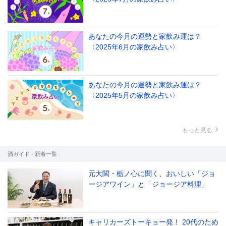
あなたの今月の運勢と家飲み運は？
〈2025年6月の家飲み占い〉
あなたの今月の運勢と家飲み運は？
〈2025年5月の家飲み占い〉
もっと見る
酒ガイド - 新着一覧 -
元大関・栃ノ心に聞く、おいしい「ジョ
ージアワイン」と「ジョージア料理」
キャリカーズトーキョー発！ 20代のため