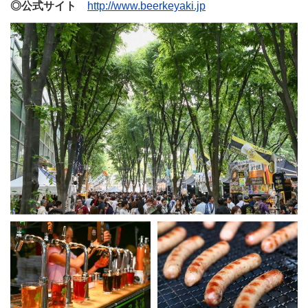
◎公式サイト
http://www.beerkeyaki.jp