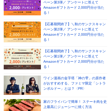
ペーン第3弾／ アンケートに答えて
Amazonギフトカード 2,000円分が当た
る！
【応募期間終了】＼秋のサンクスキャン
ペーン第2弾／ アンケートに答えて
Amazonギフトカード 2,000円分が当た
る！
【応募期間終了】＼秋のサンクスキャン
ペーン第1弾／ アンケートに答えて
Amazonギフトカード 2,000円分が当た
る！
ワイン漫画の金字塔「神の雫」の原作者
がおすすめする、ファミマ限定「シトラ
ンボルドー」とは？〈PR〉
家のフライパンで簡単！ ステーキ肉を史
上最高にジューシーに焼く方法