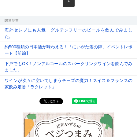
現在のページ
1
関連記事
海外セレブにも人気！グルテンフリーのビールを飲んでみまし
た。
約500種類の日本酒が味わえる！「にいがた酒の陣」イベントレポ
ート【前編】
下戸でもOK！ノンアルコールのスパークリングワインを飲んでみ
ました。
ワインが次々に空いてしまうチーズの魔力！スイス＆フランスの
家飲み定番「ラクレット」