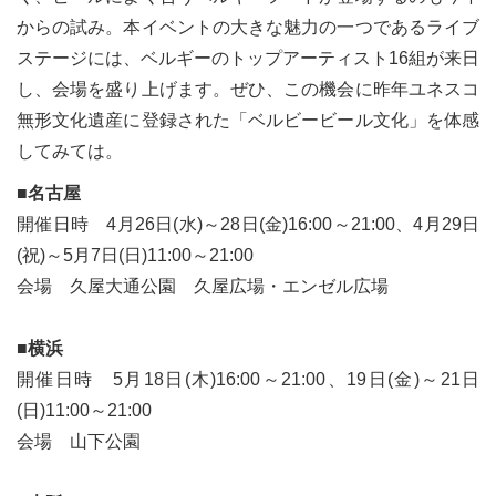
からの試み。本イベントの大きな魅力の一つであるライブ
ステージには、ベルギーのトップアーティスト16組が来日
し、会場を盛り上げます。ぜひ、この機会に昨年ユネスコ
無形文化遺産に登録された「ベルビービール文化」を体感
してみては。
■名古屋
開催日時 4月26日(水)～28日(金)16:00～21:00、4月29日
(祝)～5月7日(日)11:00～21:00
会場 久屋大通公園 久屋広場・エンゼル広場
■横浜
開催日時 5月18日(木)16:00～21:00、19日(金)～21日
(日)11:00～21:00
会場 山下公園