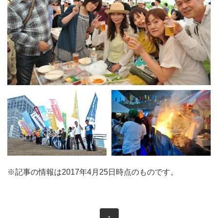
※記事の情報は2017年4月25日時点のものです。