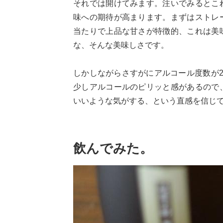
それでは開けてみます。注いでみるとこ
味への期待が高まります。まずはストレ
当たりで上品な甘さが特徴的、これは美
な、そんな美味しさです。
しかしながらさすがにアルコール度数が
少しアルコールのピリッと感があるので
いいような気がする、という直感を信じ
飲んでみた。