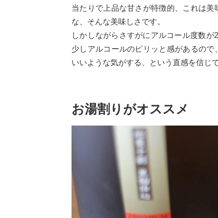
当たりで上品な甘さが特徴的、これは美
な、そんな美味しさです。
しかしながらさすがにアルコール度数が
少しアルコールのピリッと感があるので
いいような気がする、という直感を信じ
お湯割りがオススメ