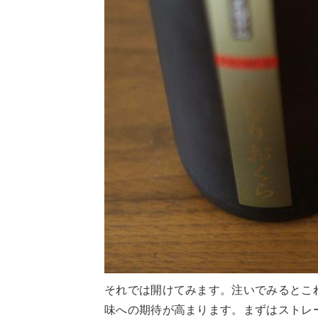
それでは開けてみます。注いでみるとこ
味への期待が高まります。まずはストレ