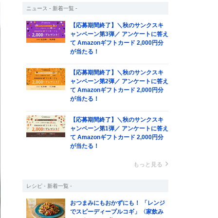
ニュース - 新着一覧 -
【応募期間終了】＼秋のサンクスキ
ャンペーン第3弾／ アンケートに答え
て Amazonギフトカード 2,000円分
が当たる！
【応募期間終了】＼秋のサンクスキ
ャンペーン第2弾／ アンケートに答え
て Amazonギフトカード 2,000円分
が当たる！
【応募期間終了】＼秋のサンクスキ
ャンペーン第1弾／ アンケートに答え
て Amazonギフトカード 2,000円分
が当たる！
もっと見る
レシピ - 新着一覧 -
おつまみにもおかずにも！ 「レンジ
でスピーディープルコギ」〈家飲み