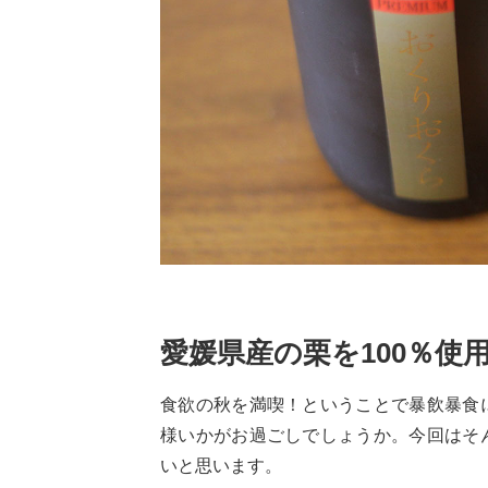
愛媛県産の栗を100％使
食欲の秋を満喫！ということで暴飲暴食
様いかがお過ごしでしょうか。今回はそ
いと思います。